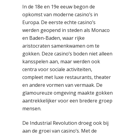
In de 18e en 19e eeuw begon de
opkomst van moderne casino’s in
Europa. De eerste echte casino’s
werden geopend in steden als Monaco
en Baden-Baden, waar rijke
aristocraten samenkwamen om te
gokken. Deze casino’s boden niet alleen
kansspelen aan, maar werden ook
centra voor sociale activiteiten,
compleet met luxe restaurants, theater
en andere vormen van vermaak. De
glamoureuze omgeving maakte gokken
aantrekkelijker voor een bredere groep
mensen.
De Industrial Revolution droeg ook bij
aan de groei van casino’s. Met de