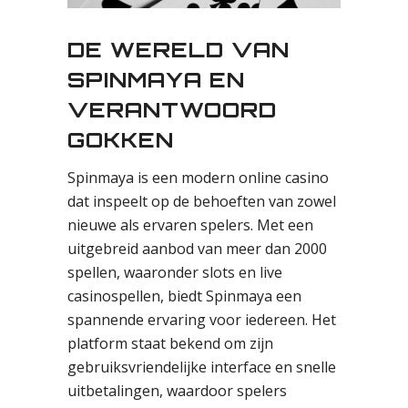
DE WERELD VAN
SPINMAYA EN
VERANTWOORD
GOKKEN
Spinmaya is een modern online casino
dat inspeelt op de behoeften van zowel
nieuwe als ervaren spelers. Met een
uitgebreid aanbod van meer dan 2000
spellen, waaronder slots en live
casinospellen, biedt Spinmaya een
spannende ervaring voor iedereen. Het
platform staat bekend om zijn
gebruiksvriendelijke interface en snelle
uitbetalingen, waardoor spelers