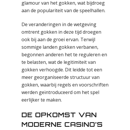
glamour van het gokken, wat bijdroeg
aan de populariteit van de speelhallen.
De veranderingen in de wetgeving
omtrent gokken in deze tijd droegen
ook bij aan de groei ervan. Terwijl
sommige landen gokken verbanen,
begonnen anderen het te reguleren en
te belasten, wat de legitimiteit van
gokken verhoogde. Dit leidde tot een
meer georganiseerde structuur van
gokken, waarbij regels en voorschriften
werden geïntroduceerd om het spel
eerlijker te maken.
DE OPKOMST VAN
MODERNE CASINO’S