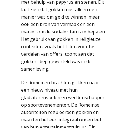
met behulp van papyrus en stenen. Dit
laat zien dat gokken niet alleen een
manier was om geld te winnen, maar
ook een bron van vermaak en een
manier om de sociale status te bepalen.
Het gebruik van gokken in religieuze
contexten, zoals het loten voor het
verdelen van offers, toont aan dat
gokken diep geworteld was in de
samenleving.
De Romeinen brachten gokken naar
een nieuw niveau met hun
gladiatorenspelen en weddenschappen
op sportevenementen. De Romeinse
autoriteiten reguleerden gokken en
maakten het een integraal onderdeel
van hun entertainmentcultuur. Dit