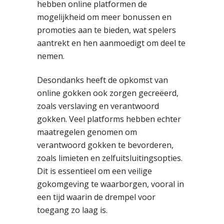
hebben online platformen de
mogelijkheid om meer bonussen en
promoties aan te bieden, wat spelers
aantrekt en hen aanmoedigt om deel te
nemen.
Desondanks heeft de opkomst van
online gokken ook zorgen gecreëerd,
zoals verslaving en verantwoord
gokken. Veel platforms hebben echter
maatregelen genomen om
verantwoord gokken te bevorderen,
zoals limieten en zelfuitsluitingsopties.
Dit is essentieel om een veilige
gokomgeving te waarborgen, vooral in
een tijd waarin de drempel voor
toegang zo laag is.