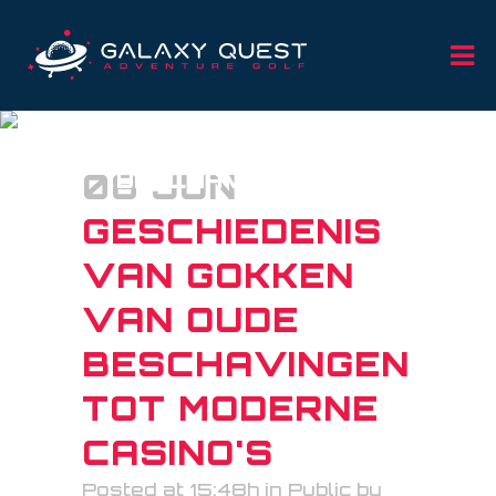
GESCHIEDENIS VAN
GOKKEN VAN OUDE
08 JUN
BESCHAVINGEN TOT
MODERNE CASINO'S
GESCHIEDENIS
VAN GOKKEN
VAN OUDE
BESCHAVINGEN
TOT MODERNE
CASINO'S
Posted at 15:48h
in
Public
by