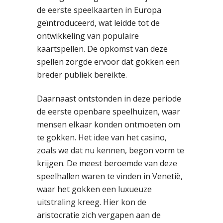
de eerste speelkaarten in Europa
geïntroduceerd, wat leidde tot de
ontwikkeling van populaire
kaartspellen. De opkomst van deze
spellen zorgde ervoor dat gokken een
breder publiek bereikte.
Daarnaast ontstonden in deze periode
de eerste openbare speelhuizen, waar
mensen elkaar konden ontmoeten om
te gokken. Het idee van het casino,
zoals we dat nu kennen, begon vorm te
krijgen. De meest beroemde van deze
speelhallen waren te vinden in Venetië,
waar het gokken een luxueuze
uitstraling kreeg. Hier kon de
aristocratie zich vergapen aan de