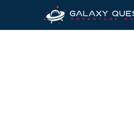
ΑΣΤΡΑΠΙΑ
GATES OF
ΑΠ