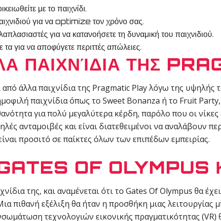
κειωθείτε με το παιχνίδι.
αιχνιδιού για να optimize τον χρόνο σας.
πλασιαστές για να κατανοήσετε τη δυναμική του παιχνιδιού.
 τα για να αποφύγετε περιττές απώλειες.
ΛΑ ΠΑΙΧΝΊΔΙΑ ΤΗΣ PR
 από άλλα παιχνίδια της Pragmatic Play λόγω της υψηλής
μοφιλή παιχνίδια όπως το Sweet Bonanza ή το Fruit Party
νότητα για πολύ μεγαλύτερα κέρδη, παρόλο που οι νίκες ε
λές ανταμοιβές και είναι διατεθειμένοι να αναλάβουν περ
είναι προσιτό σε παίκτες όλων των επιπέδων εμπειρίας.
GATES OF OLYMPUS ΚΑ
χνίδια της, και αναμένεται ότι το Gates Of Olympus θα έχε
Μια πιθανή εξέλιξη θα ήταν η προσθήκη μιας λειτουργίας 
ενσωμάτωση τεχνολογιών εικονικής πραγματικότητας (VR) 