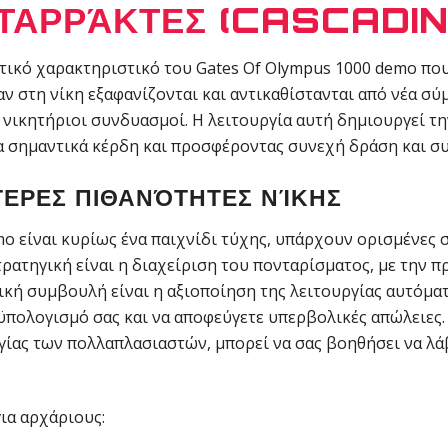
ΑΤΑΡΡΆΚΤΕΣ (CASCADI
ντικό χαρακτηριστικό του Gates Of Olympus 1000 demo που
αν στη νίκη εξαφανίζονται και αντικαθίστανται από νέα σ
νικητήριοι συνδυασμοί. Η λειτουργία αυτή δημιουργεί την
ια σημαντικά κέρδη και προσφέροντας συνεχή δράση και σ
ΤΕΡΕΣ ΠΙΘΑΝΌΤΗΤΕΣ ΝΊΚΗΣ
o είναι κυρίως ένα παιχνίδι τύχης, υπάρχουν ορισμένες 
τρατηγική είναι η διαχείριση του πονταρίσματος, με την 
ική συμβουλή είναι η αξιοποίηση της λειτουργίας αυτόμ
ροϋπολογισμό σας και να αποφεύγετε υπερβολικές απώλειες
γίας των πολλαπλασιαστών, μπορεί να σας βοηθήσει να λά
ια αρχάριους: