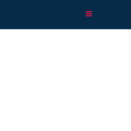
ΪΚΆ ΚΈΡΔΗ
 DEMO – Η
 ΜΕ