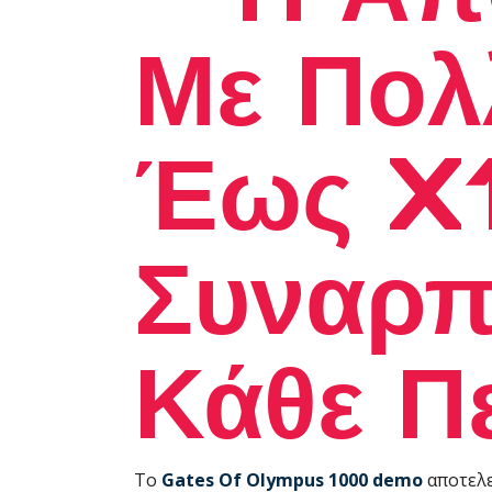
Με Πολ
Έως X
Συναρπ
Κάθε Π
Το
Gates Of Olympus 1000 demo
αποτελε