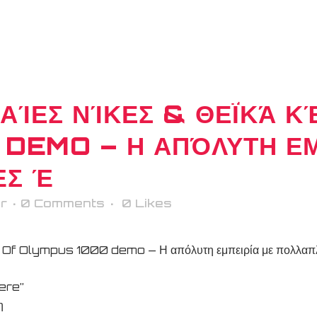
ΟΛΛΑΠΛΑΣΙΑΣΤΈΣ
ΑΊΕΣ ΝΊΚΕΣ & ΘΕΪΚΆ 
DEMO – Η ΑΠΌΛΥΤΗ ΕΜ
ΈΣ Έ
ir
0 Comments
0
Likes
es Of Olympus 1000 demo – Η απόλυτη εμπειρία με πολλαπ
ere”
η