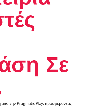
τές
άση Σε
.
από την Pragmatic Play, προσφέροντας