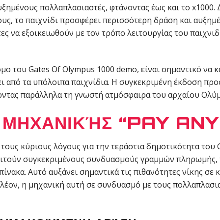
αυξημένους πολλαπλασιαστές, φτάνοντας έως και το x1000
ους, το παιχνίδι προσφέρει περισσότερη δράση και αυξημέ
ες να εξοικειωθούν με τον τρόπο λειτουργίας του παιχνιδ
μο του Gates Of Olympus 1000 demo, είναι σημαντικό να 
ζει από τα υπόλοιπα παιχνίδια. Η συγκεκριμένη έκδοση πρ
ρώντας παράλληλα τη γνωστή ατμόσφαιρα του αρχαίου Ολύ
Σ ΜΗΧΑΝΙΚΉΣ “PAY A
 τους κύριους λόγους για την τεράστια δημοτικότητα του 
ιτούν συγκεκριμένους συνδυασμούς γραμμών πληρωμής, τ
πίνακα. Αυτό αυξάνει σημαντικά τις πιθανότητες νίκης σε
πλέον, η μηχανική αυτή σε συνδυασμό με τους πολλαπλασι