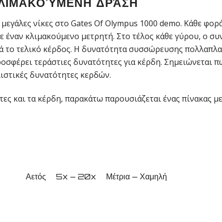
ΚΛΙΜΑΚΟΎΜΕΝΗ ΔΡΆΣΗ
ις μεγάλες νίκες στο Gates Of Olympus 1000 demo. Κάθε φο
σε έναν κλιμακούμενο μετρητή. Στο τέλος κάθε γύρου, ο 
κά το τελικό κέρδος. Η δυνατότητα συσσώρευσης πολλαπλα
οσφέρει τεράστιες δυνατότητες για κέρδη. Σημειώνεται π
ιστικές δυνατότητες κερδών.
ητες και τα κέρδη, παρακάτω παρουσιάζεται ένας πίνακας 
Αετός
5x – 20x
Μέτρια – Χαμηλή