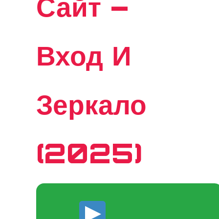
Сайт –
Вход И
Зеркало
(2025)