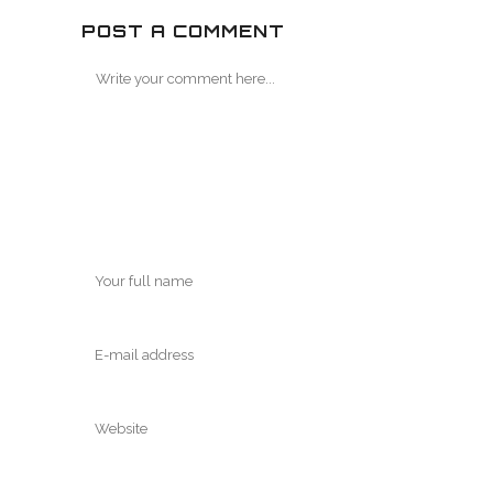
POST A COMMENT