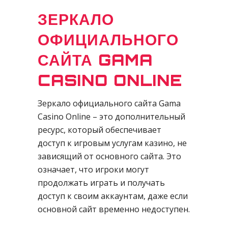
ЗЕРКАЛО
ОФИЦИАЛЬНОГО
САЙТА GAMA
CASINO ONLINE
Зеркало официального сайта Gama
Casino Online – это дополнительный
ресурс, который обеспечивает
доступ к игровым услугам казино, не
зависящий от основного сайта. Это
означает, что игроки могут
продолжать играть и получать
доступ к своим аккаунтам, даже если
основной сайт временно недоступен.