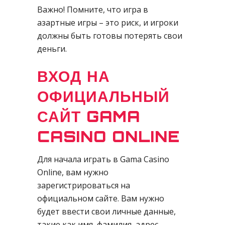
Важно! Помните, что игра в
азартные игры – это риск, и игроки
должны быть готовы потерять свои
деньги.
ВХОД НА
ОФИЦИАЛЬНЫЙ
САЙТ GAMA
CASINO ONLINE
Для начала играть в Gama Casino
Online, вам нужно
зарегистрироваться на
официальном сайте. Вам нужно
будет ввести свои личные данные,
такие как имя, фамилия, адрес