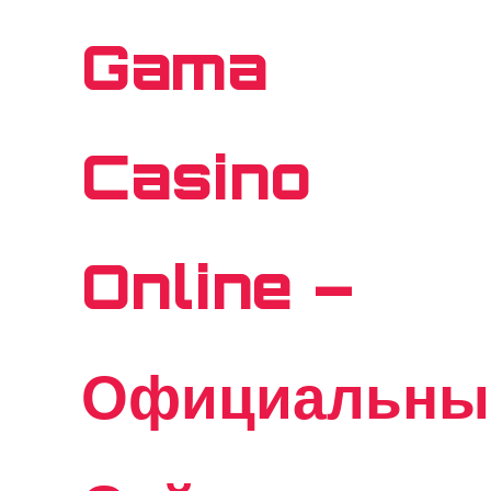
Gama
Casino
Online –
Официальны