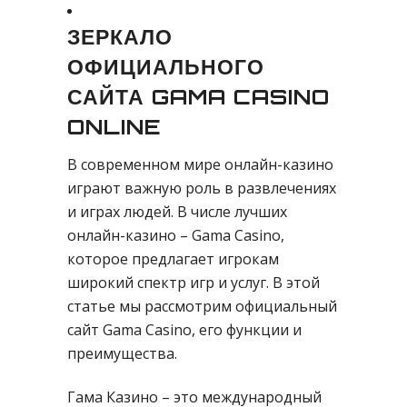
ЗЕРКАЛО
ОФИЦИАЛЬНОГО
САЙТА GAMA CASINO
ONLINE
В современном мире онлайн-казино
играют важную роль в развлечениях
и играх людей. В числе лучших
онлайн-казино – Gama Casino,
которое предлагает игрокам
широкий спектр игр и услуг. В этой
статье мы рассмотрим официальный
сайт Gama Casino, его функции и
преимущества.
Гама Казино – это международный