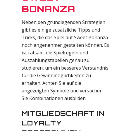
BONANZA
Neben den grundlegenden Strategien
gibt es einige zusätzliche Tipps und
Tricks, die das Spiel auf Sweet Bonanza
noch angenehmer gestalten können. Es
ist ratsam, die Spielregeln und
Auszahlungstabellen genau zu
studieren, um ein besseres Verständnis
für die Gewinnmöglichkeiten zu
erhalten. Achten Sie auf die
angezeigten Symbole und versuchen
Sie Kombinationen ausbilden.
MITGLIEDSCHAFT IN
LOYALTY