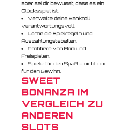
aber sei dir bewusst, dass es ein
Glücksspiel ist.
Verwalte deine Bankroll
verantwortungsvoll.
Lerne die Spielregeln und
Auszahlungstabellen.
Profitiere von Boni und
Freispielen.
Spiele für den Spaß – nicht nur
für den Gewinn.
SWEET
BONANZA IM
VERGLEICH ZU
ANDEREN
SLOTS