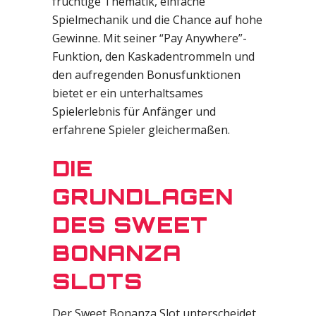
fruchtige Thematik, einfache
Spielmechanik und die Chance auf hohe
Gewinne. Mit seiner “Pay Anywhere”-
Funktion, den Kaskadentrommeln und
den aufregenden Bonusfunktionen
bietet er ein unterhaltsames
Spielerlebnis für Anfänger und
erfahrene Spieler gleichermaßen.
DIE
GRUNDLAGEN
DES SWEET
BONANZA
SLOTS
Der Sweet Bonanza Slot unterscheidet