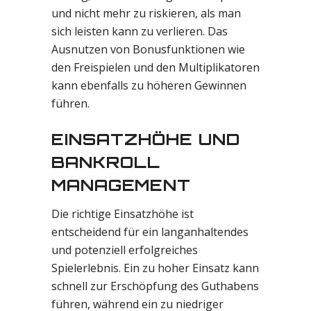
und nicht mehr zu riskieren, als man
sich leisten kann zu verlieren. Das
Ausnutzen von Bonusfunktionen wie
den Freispielen und den Multiplikatoren
kann ebenfalls zu höheren Gewinnen
führen.
EINSATZHÖHE UND
BANKROLL
MANAGEMENT
Die richtige Einsatzhöhe ist
entscheidend für ein langanhaltendes
und potenziell erfolgreiches
Spielerlebnis. Ein zu hoher Einsatz kann
schnell zur Erschöpfung des Guthabens
führen, während ein zu niedriger