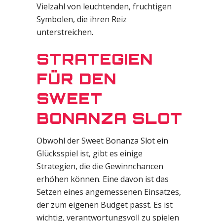
Vielzahl von leuchtenden, fruchtigen
Symbolen, die ihren Reiz
unterstreichen.
STRATEGIEN
FÜR DEN
SWEET
BONANZA SLOT
Obwohl der Sweet Bonanza Slot ein
Glücksspiel ist, gibt es einige
Strategien, die die Gewinnchancen
erhöhen können. Eine davon ist das
Setzen eines angemessenen Einsatzes,
der zum eigenen Budget passt. Es ist
wichtig, verantwortungsvoll zu spielen