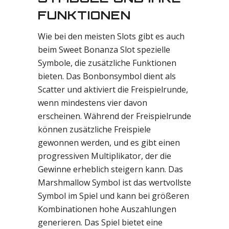
FUNKTIONEN
Wie bei den meisten Slots gibt es auch
beim Sweet Bonanza Slot spezielle
Symbole, die zusätzliche Funktionen
bieten. Das Bonbonsymbol dient als
Scatter und aktiviert die Freispielrunde,
wenn mindestens vier davon
erscheinen. Während der Freispielrunde
können zusätzliche Freispiele
gewonnen werden, und es gibt einen
progressiven Multiplikator, der die
Gewinne erheblich steigern kann. Das
Marshmallow Symbol ist das wertvollste
Symbol im Spiel und kann bei größeren
Kombinationen hohe Auszahlungen
generieren. Das Spiel bietet eine