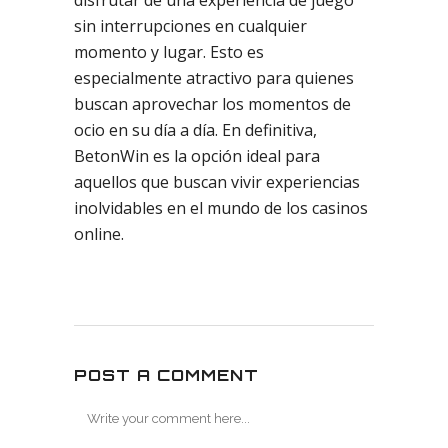
disfrutar de una experiencia de juego
sin interrupciones en cualquier
momento y lugar. Esto es
especialmente atractivo para quienes
buscan aprovechar los momentos de
ocio en su día a día. En definitiva,
BetonWin es la opción ideal para
aquellos que buscan vivir experiencias
inolvidables en el mundo de los casinos
online.
POST A COMMENT