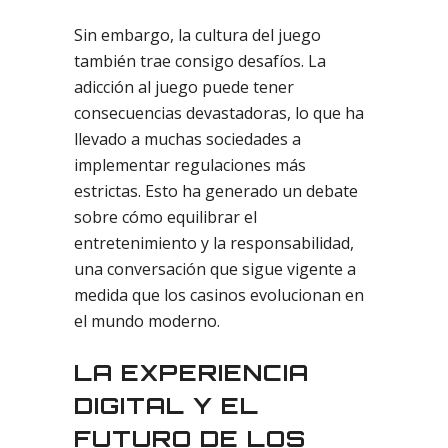
Sin embargo, la cultura del juego
también trae consigo desafíos. La
adicción al juego puede tener
consecuencias devastadoras, lo que ha
llevado a muchas sociedades a
implementar regulaciones más
estrictas. Esto ha generado un debate
sobre cómo equilibrar el
entretenimiento y la responsabilidad,
una conversación que sigue vigente a
medida que los casinos evolucionan en
el mundo moderno.
LA EXPERIENCIA
DIGITAL Y EL
FUTURO DE LOS