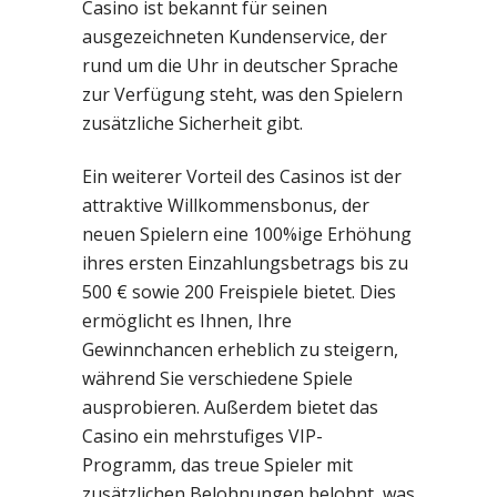
Casino ist bekannt für seinen
ausgezeichneten Kundenservice, der
rund um die Uhr in deutscher Sprache
zur Verfügung steht, was den Spielern
zusätzliche Sicherheit gibt.
Ein weiterer Vorteil des Casinos ist der
attraktive Willkommensbonus, der
neuen Spielern eine 100%ige Erhöhung
ihres ersten Einzahlungsbetrags bis zu
500 € sowie 200 Freispiele bietet. Dies
ermöglicht es Ihnen, Ihre
Gewinnchancen erheblich zu steigern,
während Sie verschiedene Spiele
ausprobieren. Außerdem bietet das
Casino ein mehrstufiges VIP-
Programm, das treue Spieler mit
zusätzlichen Belohnungen belohnt, was