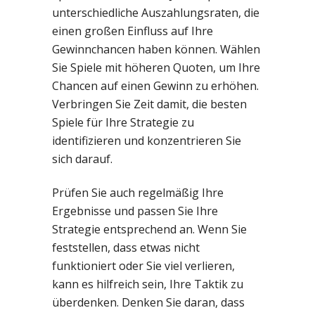
unterschiedliche Auszahlungsraten, die
einen großen Einfluss auf Ihre
Gewinnchancen haben können. Wählen
Sie Spiele mit höheren Quoten, um Ihre
Chancen auf einen Gewinn zu erhöhen.
Verbringen Sie Zeit damit, die besten
Spiele für Ihre Strategie zu
identifizieren und konzentrieren Sie
sich darauf.
Prüfen Sie auch regelmäßig Ihre
Ergebnisse und passen Sie Ihre
Strategie entsprechend an. Wenn Sie
feststellen, dass etwas nicht
funktioniert oder Sie viel verlieren,
kann es hilfreich sein, Ihre Taktik zu
überdenken. Denken Sie daran, dass