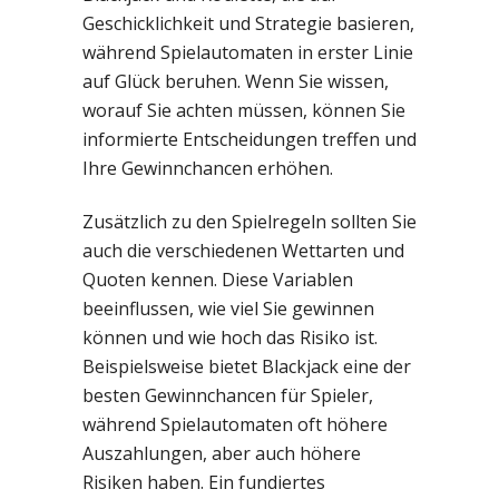
Geschicklichkeit und Strategie basieren,
während Spielautomaten in erster Linie
auf Glück beruhen. Wenn Sie wissen,
worauf Sie achten müssen, können Sie
informierte Entscheidungen treffen und
Ihre Gewinnchancen erhöhen.
Zusätzlich zu den Spielregeln sollten Sie
auch die verschiedenen Wettarten und
Quoten kennen. Diese Variablen
beeinflussen, wie viel Sie gewinnen
können und wie hoch das Risiko ist.
Beispielsweise bietet Blackjack eine der
besten Gewinnchancen für Spieler,
während Spielautomaten oft höhere
Auszahlungen, aber auch höhere
Risiken haben. Ein fundiertes