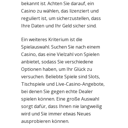
bekannt ist. Achten Sie darauf, ein
Casino zu wählen, das lizenziert und
reguliert ist, um sicherzustellen, dass
Ihre Daten und Ihr Geld sicher sind.
Ein weiteres Kriterium ist die
Spielauswahl. Suchen Sie nach einem
Casino, das eine Vielzahl von Spielen
anbietet, sodass Sie verschiedene
Optionen haben, um Ihr Glück zu
versuchen. Beliebte Spiele sind Slots,
Tischspiele und Live-Casino-Angebote,
bei denen Sie gegen echte Dealer
spielen können. Eine große Auswahl
sorgt dafür, dass Ihnen nie langweilig
wird und Sie immer etwas Neues
ausprobieren können.