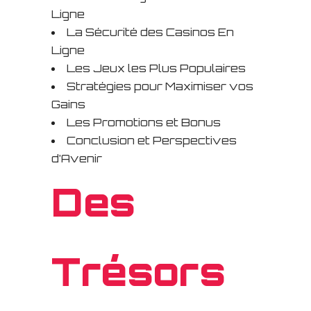
Ligne
La Sécurité des Casinos En
Ligne
Les Jeux les Plus Populaires
Stratégies pour Maximiser vos
Gains
Les Promotions et Bonus
Conclusion et Perspectives
d’Avenir
Des
Trésors