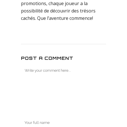
promotions, chaque joueur a la
possibilité de découvrir des trésors
cachés. Que l’aventure commence!
POST A COMMENT