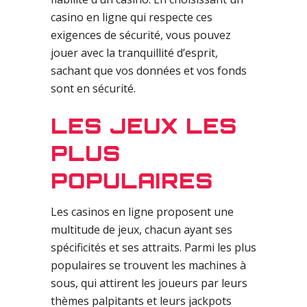
casino en ligne qui respecte ces
exigences de sécurité, vous pouvez
jouer avec la tranquillité d’esprit,
sachant que vos données et vos fonds
sont en sécurité.
LES JEUX LES
PLUS
POPULAIRES
Les casinos en ligne proposent une
multitude de jeux, chacun ayant ses
spécificités et ses attraits. Parmi les plus
populaires se trouvent les machines à
sous, qui attirent les joueurs par leurs
thèmes palpitants et leurs jackpots