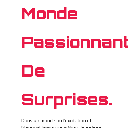
Monde
Passionnan
De
Surprises.
Dans un monde où l’excitation et