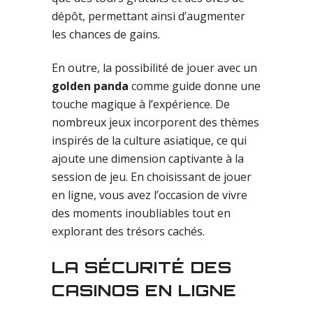
dépôt, permettant ainsi d’augmenter
les chances de gains.
En outre, la possibilité de jouer avec un
golden panda
comme guide donne une
touche magique à l’expérience. De
nombreux jeux incorporent des thèmes
inspirés de la culture asiatique, ce qui
ajoute une dimension captivante à la
session de jeu. En choisissant de jouer
en ligne, vous avez l’occasion de vivre
des moments inoubliables tout en
explorant des trésors cachés.
LA SÉCURITÉ DES
CASINOS EN LIGNE