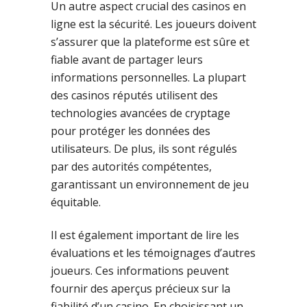
Un autre aspect crucial des casinos en
ligne est la sécurité. Les joueurs doivent
s’assurer que la plateforme est sûre et
fiable avant de partager leurs
informations personnelles. La plupart
des casinos réputés utilisent des
technologies avancées de cryptage
pour protéger les données des
utilisateurs. De plus, ils sont régulés
par des autorités compétentes,
garantissant un environnement de jeu
équitable.
Il est également important de lire les
évaluations et les témoignages d’autres
joueurs. Ces informations peuvent
fournir des aperçus précieux sur la
fiabilité d’un casino. En choisissant un