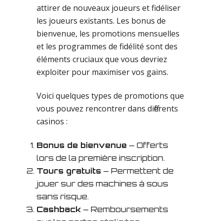
attirer de nouveaux joueurs et fidéliser
les joueurs existants. Les bonus de
bienvenue, les promotions mensuelles
et les programmes de fidélité sont des
éléments cruciaux que vous devriez
exploiter pour maximiser vos gains.
Voici quelques types de promotions que
vous pouvez rencontrer dans différents
casinos :
Bonus de bienvenue
– Offerts
lors de la première inscription.
Tours gratuits
– Permettent de
jouer sur des machines à sous
sans risque.
Cashback
– Remboursements