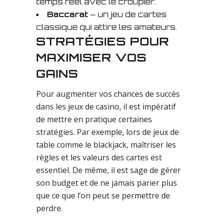
temps réel avec le croupier.
Baccarat
– un jeu de cartes
classique qui attire les amateurs.
STRATÉGIES POUR
MAXIMISER VOS
GAINS
Pour augmenter vos chances de succès
dans les jeux de casino, il est impératif
de mettre en pratique certaines
stratégies. Par exemple, lors de jeux de
table comme le blackjack, maîtriser les
règles et les valeurs des cartes est
essentiel. De même, il est sage de gérer
son budget et de ne jamais parier plus
que ce que l’on peut se permettre de
perdre.