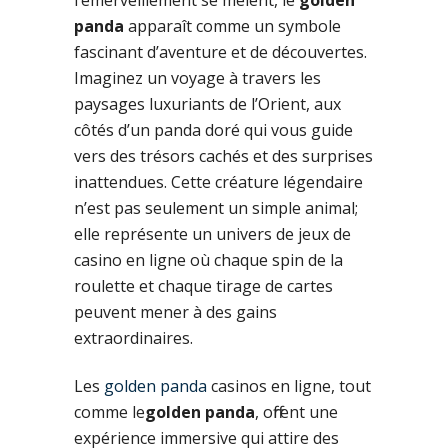
l’émerveillement se mêlent, le
golden
panda
apparaît comme un symbole
fascinant d’aventure et de découvertes.
Imaginez un voyage à travers les
paysages luxuriants de l’Orient, aux
côtés d’un panda doré qui vous guide
vers des trésors cachés et des surprises
inattendues. Cette créature légendaire
n’est pas seulement un simple animal;
elle représente un univers de jeux de
casino en ligne où chaque spin de la
roulette et chaque tirage de cartes
peuvent mener à des gains
extraordinaires.
Les
golden panda
casinos en ligne, tout
comme le
golden panda
, offrent une
expérience immersive qui attire des