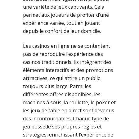
une variété de jeux captivants. Cela
permet aux joueurs de profiter d’une
expérience variée, tout en jouant
depuis le confort de leur domicile.
Les casinos en ligne ne se contentent
pas de reproduire l’expérience des
casinos traditionnels. Ils intègrent des
éléments interactifs et des promotions
attractives, ce qui attire un public
toujours plus large. Parmi les
différentes offres disponibles, les
machines à sous, la roulette, le poker et
les jeux de table en direct sont devenus
des incontournables. Chaque type de
jeu possède ses propres règles et
stratégies, enrichissant l’expérience de