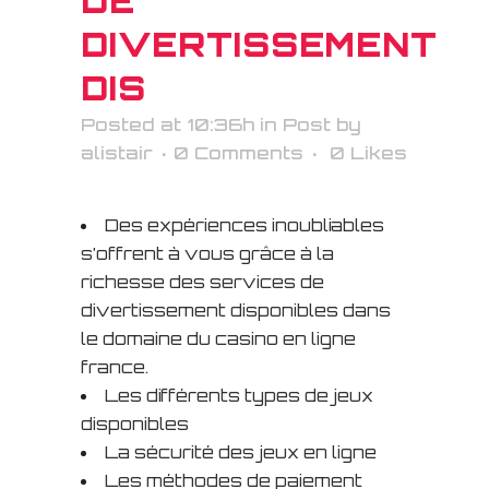
DE
DIVERTISSEMENT
DIS
Posted at 10:36h
in
Post
by
alistair
0 Comments
0
Likes
Des expériences inoubliables
s’offrent à vous grâce à la
richesse des services de
divertissement disponibles dans
le domaine du casino en ligne
france.
Les différents types de jeux
disponibles
La sécurité des jeux en ligne
Les méthodes de paiement