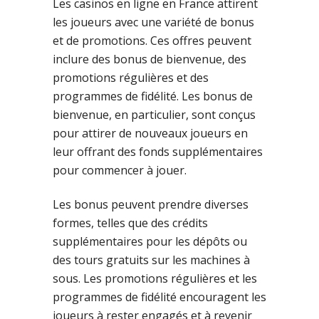
Les casinos en ligne en France attirent
les joueurs avec une variété de bonus
et de promotions. Ces offres peuvent
inclure des bonus de bienvenue, des
promotions régulières et des
programmes de fidélité. Les bonus de
bienvenue, en particulier, sont conçus
pour attirer de nouveaux joueurs en
leur offrant des fonds supplémentaires
pour commencer à jouer.
Les bonus peuvent prendre diverses
formes, telles que des crédits
supplémentaires pour les dépôts ou
des tours gratuits sur les machines à
sous. Les promotions régulières et les
programmes de fidélité encouragent les
joueurs à rester engagés et à revenir