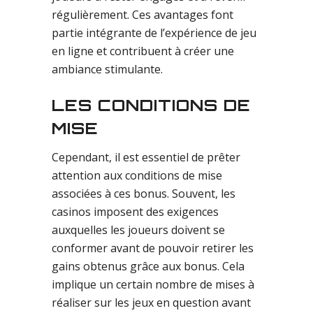
régulièrement. Ces avantages font
partie intégrante de l’expérience de jeu
en ligne et contribuent à créer une
ambiance stimulante.
LES CONDITIONS DE
MISE
Cependant, il est essentiel de prêter
attention aux conditions de mise
associées à ces bonus. Souvent, les
casinos imposent des exigences
auxquelles les joueurs doivent se
conformer avant de pouvoir retirer les
gains obtenus grâce aux bonus. Cela
implique un certain nombre de mises à
réaliser sur les jeux en question avant