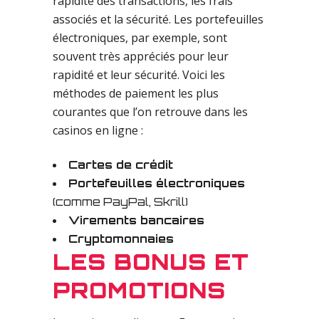
rapidité des transactions, les frais
associés et la sécurité. Les portefeuilles
électroniques, par exemple, sont
souvent très appréciés pour leur
rapidité et leur sécurité. Voici les
méthodes de paiement les plus
courantes que l’on retrouve dans les
casinos en ligne :
Cartes de crédit
Portefeuilles électroniques
(comme PayPal, Skrill)
Virements bancaires
Cryptomonnaies
LES BONUS ET
PROMOTIONS