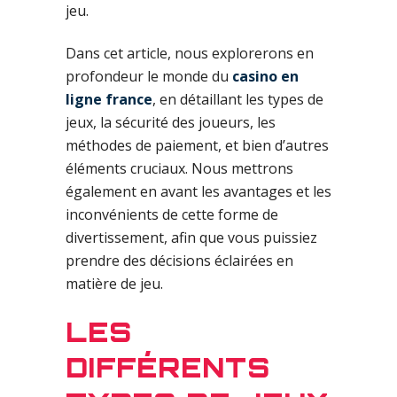
jeu.
Dans cet article, nous explorerons en
profondeur le monde du
casino en
ligne france
, en détaillant les types de
jeux, la sécurité des joueurs, les
méthodes de paiement, et bien d’autres
éléments cruciaux. Nous mettrons
également en avant les avantages et les
inconvénients de cette forme de
divertissement, afin que vous puissiez
prendre des décisions éclairées en
matière de jeu.
LES
DIFFÉRENTS