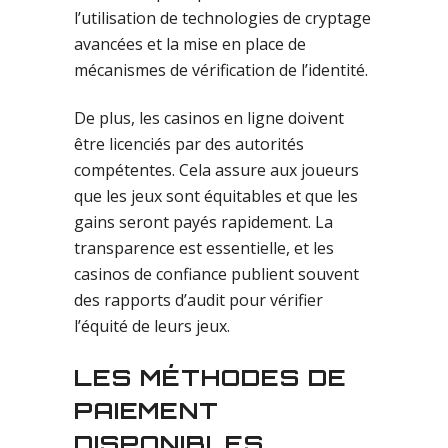
l’utilisation de technologies de cryptage
avancées et la mise en place de
mécanismes de vérification de l’identité.
De plus, les casinos en ligne doivent
être licenciés par des autorités
compétentes. Cela assure aux joueurs
que les jeux sont équitables et que les
gains seront payés rapidement. La
transparence est essentielle, et les
casinos de confiance publient souvent
des rapports d’audit pour vérifier
l’équité de leurs jeux.
LES MÉTHODES DE
PAIEMENT
DISPONIBLES