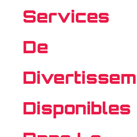
Services
De
Divertissem
Disponibles