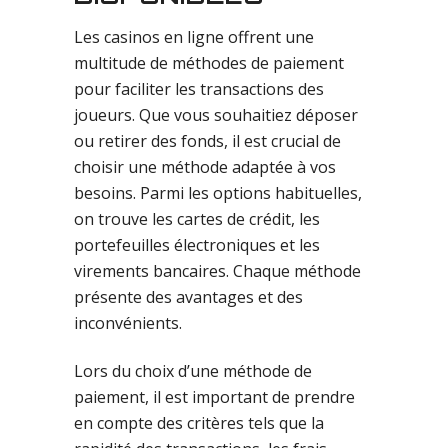
Les casinos en ligne offrent une
multitude de méthodes de paiement
pour faciliter les transactions des
joueurs. Que vous souhaitiez déposer
ou retirer des fonds, il est crucial de
choisir une méthode adaptée à vos
besoins. Parmi les options habituelles,
on trouve les cartes de crédit, les
portefeuilles électroniques et les
virements bancaires. Chaque méthode
présente des avantages et des
inconvénients.
Lors du choix d’une méthode de
paiement, il est important de prendre
en compte des critères tels que la