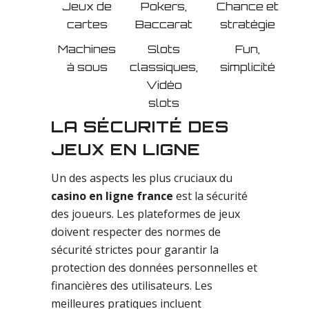
Jeux de
Pokers,
Chance et
cartes
Baccarat
stratégie
Machines
Slots
Fun,
à sous
classiques,
simplicité
Vidéo
slots
LA SÉCURITÉ DES
JEUX EN LIGNE
Un des aspects les plus cruciaux du
casino en ligne france
est la sécurité
des joueurs. Les plateformes de jeux
doivent respecter des normes de
sécurité strictes pour garantir la
protection des données personnelles et
financières des utilisateurs. Les
meilleures pratiques incluent