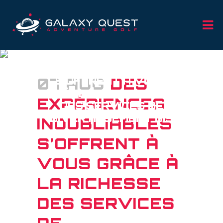
DES EXPÉRIENCES
INOUBLIABLES
07 AUG
S’OFFRENT À VOUS
DES
GRÂCE À LA RICHESSE
EXPÉRIENCES
DES SERVICES DE
DIVERTISSEMENT DIS
INOUBLIABLES
S’OFFRENT À
VOUS GRÂCE À
LA RICHESSE
DES SERVICES