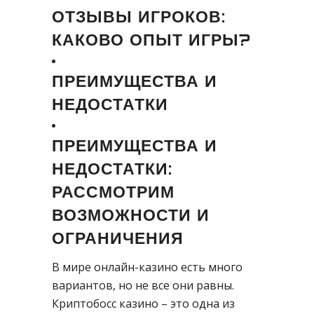
ОТЗЫВЫ ИГРОКОВ:
КАКОВО ОПЫТ ИГРЫ?
ПРЕИМУЩЕСТВА И
НЕДОСТАТКИ
ПРЕИМУЩЕСТВА И
НЕДОСТАТКИ:
РАССМОТРИМ
ВОЗМОЖНОСТИ И
ОГРАНИЧЕНИЯ
В мире онлайн-казино есть много
вариантов, но не все они равны.
Криптобосс казино – это одна из