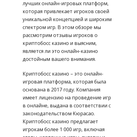
лучших онлайн-игровых платформ,
которая привлекает игроков своей
уникальной концепцией и широким
спектром игр. В этом обзоре мы
рассмотрим отзывы игроков о
криптобосс казино и выясним,
является ли это онлайн-казино
достойным вашего внимания.
Криптобосс казино – это онлайн-
игровая платформа, которая была
основана в 2017 году. Компания
имеет лицензию на проведение игр
в онлайне, выдана в соответствии с
законодательством Кюрасао.
Криптобосс казино предлагает
игрокам более 1 000 игр, включая