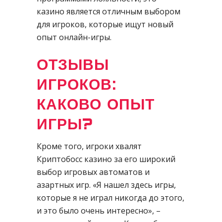
казино является отличным выбором
для игроков, которые ищут новый
опыт онлайн-игры.
ОТЗЫВЫ
ИГРОКОВ:
КАКОВО ОПЫТ
ИГРЫ?
Кроме того, игроки хвалят
Криптобосс казино за его широкий
выбор игровых автоматов и
азартных игр. «Я нашел здесь игры,
которые я не играл никогда до этого,
и это было очень интересно», –