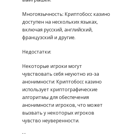
Многоязычность: Криптобосс казино
доступен на нескольких языках,
включая русский, английский,
французский и другие.
Недостатки:
Некоторые игроки могут
чувствовать себя неуютно из-за
анонимности: Криптобосс казино
использует криптографические
алгоритмы для обеспечения
анонимности игроков, что может
вызвать у некоторых игроков
чувство неуверенности.