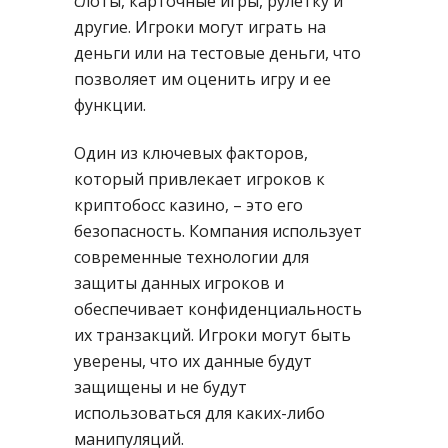
слоты, карточные игры, рулетку и
другие. Игроки могут играть на
деньги или на тестовые деньги, что
позволяет им оценить игру и ее
функции.
Один из ключевых факторов,
который привлекает игроков к
криптобосс казино, – это его
безопасность. Компания использует
современные технологии для
защиты данных игроков и
обеспечивает конфиденциальность
их транзакций. Игроки могут быть
уверены, что их данные будут
защищены и не будут
использоваться для каких-либо
манипуляций.