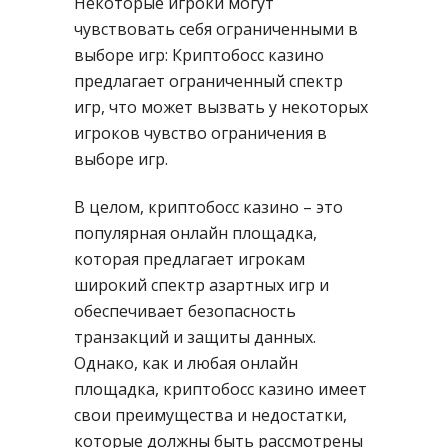
Некоторые игроки могут
чувствовать себя ограниченными в
выборе игр: Криптобосс казино
предлагает ограниченный спектр
игр, что может вызвать у некоторых
игроков чувство ограничения в
выборе игр.
В целом, криптобосс казино – это
популярная онлайн площадка,
которая предлагает игрокам
широкий спектр азартных игр и
обеспечивает безопасность
транзакций и защиты данных.
Однако, как и любая онлайн
площадка, криптобосс казино имеет
свои преимущества и недостатки,
которые должны быть рассмотрены