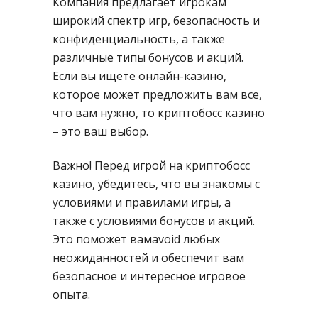
Компания предлагает игрокам
широкий спектр игр, безопасность и
конфиденциальность, а также
различные типы бонусов и акций.
Если вы ищете онлайн-казино,
которое может предложить вам все,
что вам нужно, то криптобосс казино
– это ваш выбор.
Важно! Перед игрой на криптобосс
казино, убедитесь, что вы знакомы с
условиями и правилами игры, а
также с условиями бонусов и акций.
Это поможет вамavoid любых
неожиданностей и обеспечит вам
безопасное и интересное игровое
опыта.