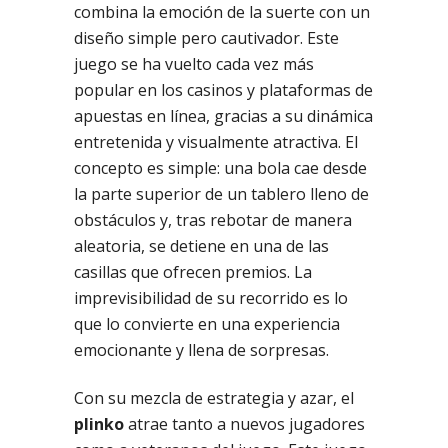
combina la emoción de la suerte con un
diseño simple pero cautivador. Este
juego se ha vuelto cada vez más
popular en los casinos y plataformas de
apuestas en línea, gracias a su dinámica
entretenida y visualmente atractiva. El
concepto es simple: una bola cae desde
la parte superior de un tablero lleno de
obstáculos y, tras rebotar de manera
aleatoria, se detiene en una de las
casillas que ofrecen premios. La
imprevisibilidad de su recorrido es lo
que lo convierte en una experiencia
emocionante y llena de sorpresas.
Con su mezcla de estrategia y azar, el
plinko
atrae tanto a nuevos jugadores