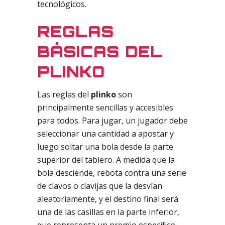
tecnológicos.
REGLAS
BÁSICAS DEL
PLINKO
Las reglas del
plinko
son
principalmente sencillas y accesibles
para todos. Para jugar, un jugador debe
seleccionar una cantidad a apostar y
luego soltar una bola desde la parte
superior del tablero. A medida que la
bola desciende, rebota contra una serie
de clavos o clavijas que la desvían
aleatoriamente, y el destino final será
una de las casillas en la parte inferior,