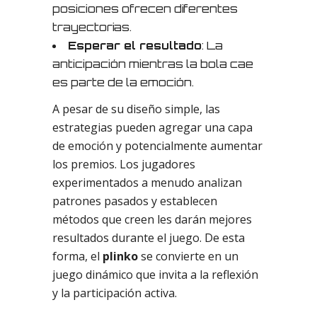
posiciones ofrecen diferentes
trayectorias.
Esperar el resultado
: La
anticipación mientras la bola cae
es parte de la emoción.
A pesar de su diseño simple, las
estrategias pueden agregar una capa
de emoción y potencialmente aumentar
los premios. Los jugadores
experimentados a menudo analizan
patrones pasados y establecen
métodos que creen les darán mejores
resultados durante el juego. De esta
forma, el
plinko
se convierte en un
juego dinámico que invita a la reflexión
y la participación activa.