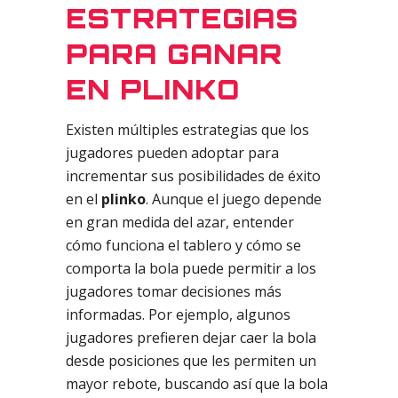
ESTRATEGIAS
PARA GANAR
EN PLINKO
Existen múltiples estrategias que los
jugadores pueden adoptar para
incrementar sus posibilidades de éxito
en el
plinko
. Aunque el juego depende
en gran medida del azar, entender
cómo funciona el tablero y cómo se
comporta la bola puede permitir a los
jugadores tomar decisiones más
informadas. Por ejemplo, algunos
jugadores prefieren dejar caer la bola
desde posiciones que les permiten un
mayor rebote, buscando así que la bola