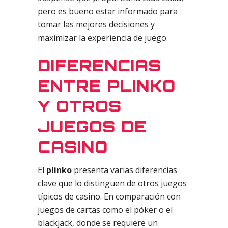
pero es bueno estar informado para
tomar las mejores decisiones y
maximizar la experiencia de juego.
DIFERENCIAS
ENTRE PLINKO
Y OTROS
JUEGOS DE
CASINO
El
plinko
presenta varias diferencias
clave que lo distinguen de otros juegos
típicos de casino. En comparación con
juegos de cartas como el póker o el
blackjack, donde se requiere un