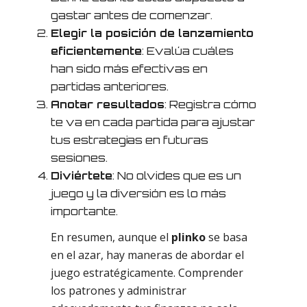
gastar antes de comenzar.
Elegir la posición de lanzamiento
eficientemente
: Evalúa cuáles
han sido más efectivas en
partidas anteriores.
Anotar resultados
: Registra cómo
te va en cada partida para ajustar
tus estrategias en futuras
sesiones.
Diviértete
: No olvides que es un
juego y la diversión es lo más
importante.
En resumen, aunque el
plinko
se basa
en el azar, hay maneras de abordar el
juego estratégicamente. Comprender
los patrones y administrar