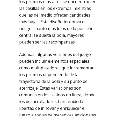
los premios más altos se encuentran en
las casillas en los extremos, mientras
que las del medio ofrecen cantidades
más bajas. Este diseño incentiva el
riesgo: cuanto más lejos de la posición
central se suelta la bola, mayores
pueden ser las recompensas.
Además, algunas versiones del juego
pueden incluir elementos especiales,
como multiplicadores que incrementan
los premios dependiendo de la
trayectoria de la bola y su punto de
aterrizaje. Estas variaciones son
comunes en los casinos en línea, donde
los desarrolladores han tenido la
libertad de innovar y enriquecer el
juego a través de mecánicas adicionales.