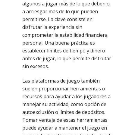
algunos a jugar más de lo que deben o
a arriesgar más de lo que pueden
permitirse. La clave consiste en
disfrutar la experiencia sin
comprometer la estabilidad financiera
personal. Una buena práctica es
establecer límites de tiempo y dinero
antes de jugar, lo que permite disfrutar
sin excesos.
Las plataformas de juego también
suelen proporcionar herramientas o
recursos para ayudar a los jugadores a
manejar su actividad, como opción de
autoexclusión o límites de depósitos.
Tomar ventaja de estas herramientas
puede ayudar a mantener el juego en