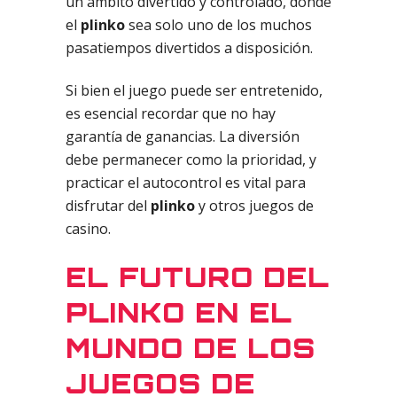
un ámbito divertido y controlado, donde
el
plinko
sea solo uno de los muchos
pasatiempos divertidos a disposición.
Si bien el juego puede ser entretenido,
es esencial recordar que no hay
garantía de ganancias. La diversión
debe permanecer como la prioridad, y
practicar el autocontrol es vital para
disfrutar del
plinko
y otros juegos de
casino.
EL FUTURO DEL
PLINKO EN EL
MUNDO DE LOS
JUEGOS DE