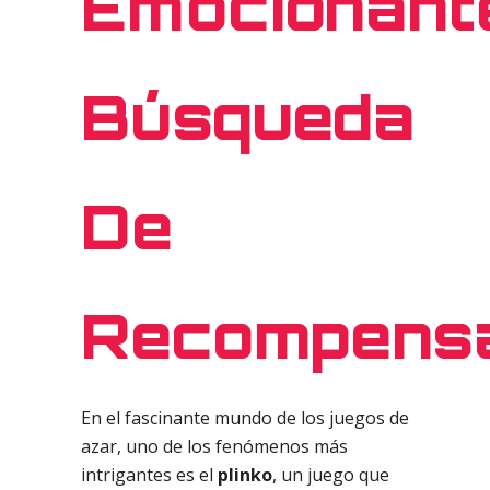
Emocionant
Búsqueda
De
Recompensa
En el fascinante mundo de los juegos de
azar, uno de los fenómenos más
intrigantes es el
plinko
, un juego que