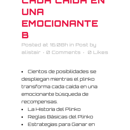
CADA CAÍDA EN
UNA
EMOCIONANTE
B
Posted at 16:08h
in
Post
by
alistair
0 Comments
0
Likes
Cientos de posibilidades se
despliegan mientras el plinko
transforma cada caída en una
emocionante búsqueda de
recompensas.
La Historia del Plinko
Reglas Básicas del Plinko
Estrategias para Ganar en