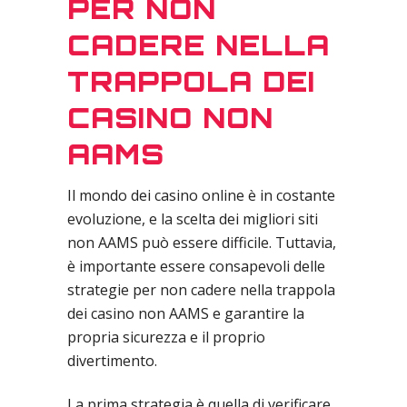
PER NON
CADERE NELLA
TRAPPOLA DEI
CASINO NON
AAMS
Il mondo dei casino online è in costante
evoluzione, e la scelta dei migliori siti
non AAMS può essere difficile. Tuttavia,
è importante essere consapevoli delle
strategie per non cadere nella trappola
dei casino non AAMS e garantire la
propria sicurezza e il proprio
divertimento.
La prima strategia è quella di verificare