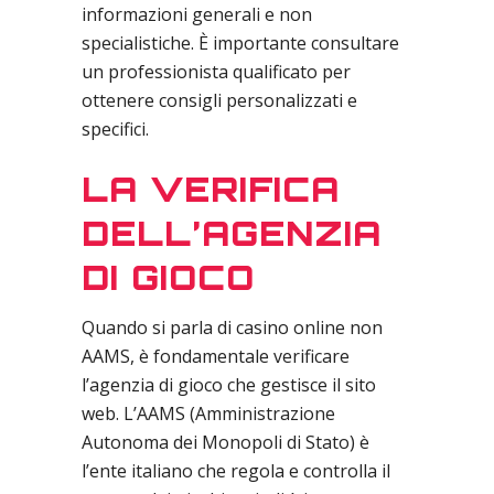
informazioni generali e non
specialistiche. È importante consultare
un professionista qualificato per
ottenere consigli personalizzati e
specifici.
LA VERIFICA
DELL’AGENZIA
DI GIOCO
Quando si parla di casino online non
AAMS, è fondamentale verificare
l’agenzia di gioco che gestisce il sito
web. L’AAMS (Amministrazione
Autonoma dei Monopoli di Stato) è
l’ente italiano che regola e controlla il