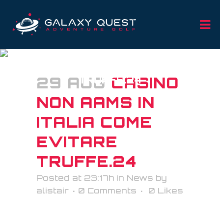
CASINO NON AAMS IN
ITALIA COME EVITARE
29 AUG
TRUFFE.24
CASINO
NON AAMS IN
ITALIA COME
EVITARE
TRUFFE.24
Posted at 23:17h
in
News
by
alistair
0 Comments
0
Likes