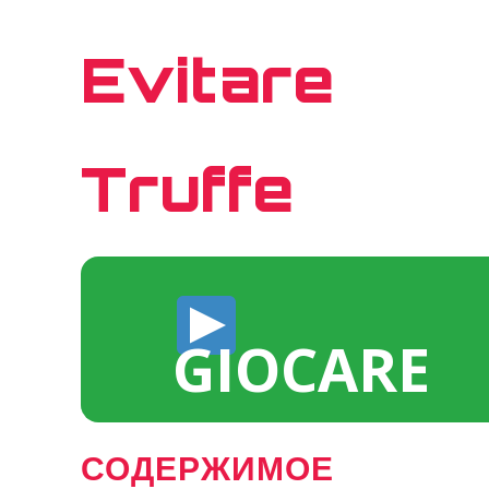
Evitare
Truffe
GIOCARE
СОДЕРЖИМОЕ