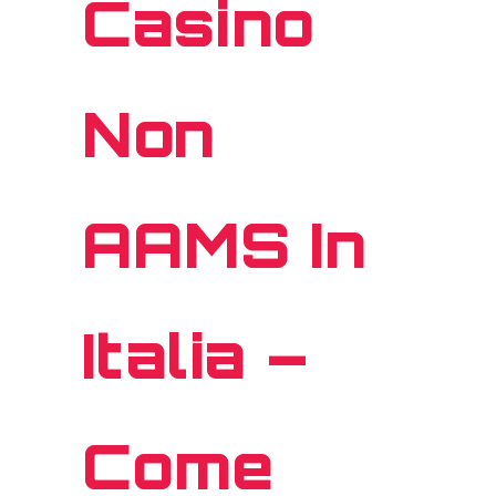
Casino
Non
AAMS In
Italia –
Come