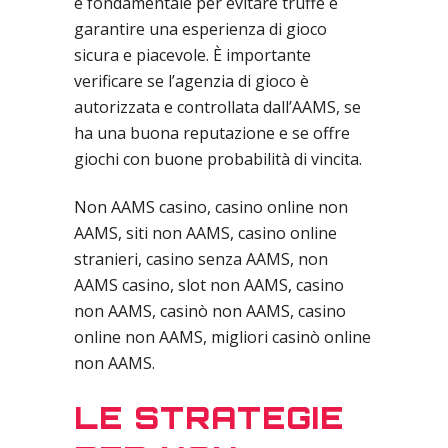
è fondamentale per evitare truffe e
garantire una esperienza di gioco
sicura e piacevole. È importante
verificare se l’agenzia di gioco è
autorizzata e controllata dall’AAMS, se
ha una buona reputazione e se offre
giochi con buone probabilità di vincita.
Non AAMS casino, casino online non
AAMS, siti non AAMS, casino online
stranieri, casino senza AAMS, non
AAMS casino, slot non AAMS, casino
non AAMS, casinò non AAMS, casino
online non AAMS, migliori casinò online
non AAMS.
LE STRATEGIE