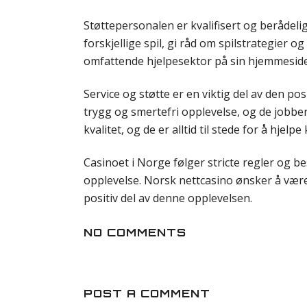
Støttepersonalen er kvalifisert og berådeli
forskjellige spil, gi råd om spilstrategier
omfattende hjelpesektor på sin hjemmeside,
Service og støtte er en viktig del av den p
trygg og smertefri opplevelse, og de jobber
kvalitet, og de er alltid til stede for å hje
Casinoet i Norge følger stricte regler og bes
opplevelse. Norsk nettcasino ønsker å være 
positiv del av denne opplevelsen.
NO COMMENTS
POST A COMMENT