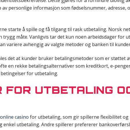
entitetsbekreftelse. Dette gjøres for å forhindre ulovlig akt
lp av personlige informasjon som fødselsnummer, adresse, 
ne starte å spille og få tilgang til rask utbetaling. Norsk ne
en trygg måte. Vanligvis tar det kun noen arbeidsdager for ut
 kan variere avhengig av valgte metoder og banken til kunde
fales det at kunder bruker betalingsmetoder som er støttet 
fte en rekke betalingsalternativer som kreditkort, e-penger
 betingelser for utbetaling.
 FOR UTBETALING O
online casino
for utbetaling, som gir spillerne flexibilitet 
 enkel utbetaling. Andre spillerer prefererer bankoverførsl