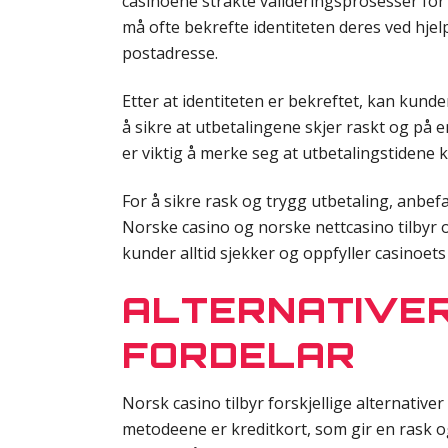
casinoene strakte valideringsprosesser for id
må ofte bekrefte identiteten deres ved hje
postadresse.
Etter at identiteten er bekreftet, kan kunder
å sikre at utbetalingene skjer raskt og på 
er viktig å merke seg at utbetalingstidene
For å sikre rask og trygg utbetaling, anbe
Norske casino og norske nettcasino tilbyr o
kunder alltid sjekker og oppfyller casinoets
ALTERNATIVER
FORDELAR
Norsk casino tilbyr forskjellige alternativer
metodeene er kreditkort, som gir en rask og