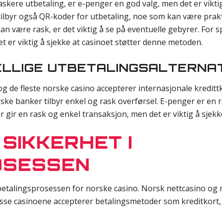
kere utbetaling, er e-penger en god valg, men det er vikt
tilbyr også QR-koder for utbetaling, noe som kan være prakt
 være rask, er det viktig å se på eventuelle gebyrer. For s
t er viktig å sjekke at casinoet støtter denne metoden.
ELLIGE UTBETALINGSALTERNA
 og de fleste norske casino accepterer internasjonale kreditt
ske banker tilbyr enkel og rask overførsel. E-penger er en r
 gir en rask og enkel transaksjon, men det er viktig å sjek
 SIKKERHET I
OSESSEN
i betalingsprosessen for norske casino. Norsk nettcasino og 
disse casinoene accepterer betalingsmetoder som kreditkort