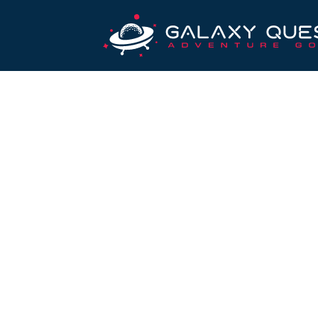
CASINO 