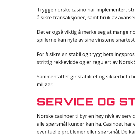
Trygge norske casino har implementert stra
å sikre transaksjoner, samt bruk av avanser
Det er også viktig å merke seg at mange no
spillerne kan nyte av sine vinstene snartest
For å sikre en stabil og trygg betalingspros
strittig rekkevidde og er regulert av Norsk 
Sammenfattet gir stabilitet og sikkerhet i b
miljøer.
SERVICE OG S
Norske casinoer tilbyr en høy nivå av servic
alle spørsmål kunder kan ha. Casinoet har e
eventuelle problemer eller spørsmål. De kan