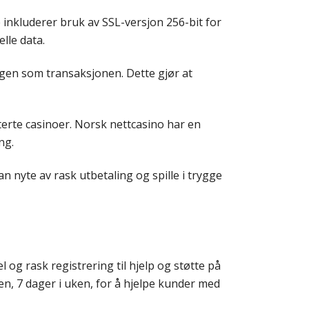
inkluderer bruk av SSL-versjon 256-bit for
lle data.
agen som transaksjonen. Dette gjør at
kterte casinoer. Norsk nettcasino har en
ng.
n nyte av rask utbetaling og spille i trygge
l og rask registrering til hjelp og støtte på
en, 7 dager i uken, for å hjelpe kunder med