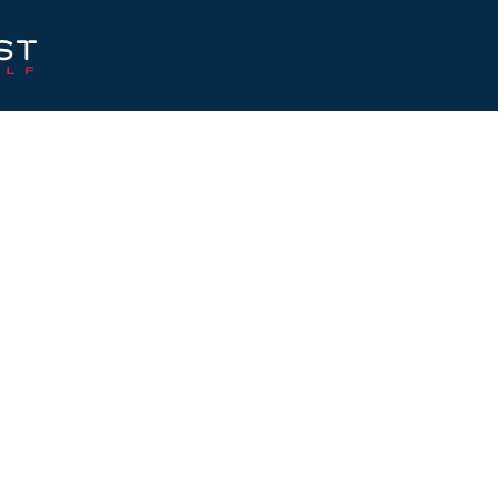
MED RASK UTBE
NORGE.1474