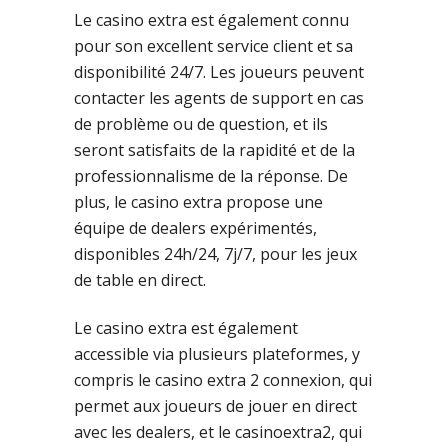
Le casino extra est également connu
pour son excellent service client et sa
disponibilité 24/7. Les joueurs peuvent
contacter les agents de support en cas
de problème ou de question, et ils
seront satisfaits de la rapidité et de la
professionnalisme de la réponse. De
plus, le casino extra propose une
équipe de dealers expérimentés,
disponibles 24h/24, 7j/7, pour les jeux
de table en direct.
Le casino extra est également
accessible via plusieurs plateformes, y
compris le casino extra 2 connexion, qui
permet aux joueurs de jouer en direct
avec les dealers, et le casinoextra2, qui