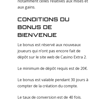
notamment celles relatives aux mises et
aux gains.
CONDITIONS DU
BONUS DE
BIENVENUE
Le bonus est réservé aux nouveaux
joueurs qui n’ont pas encore fait de
dépôt sur le site web de Casino Extra 2.
Le minimum de dépôt requis est de 20€.
Le bonus est valable pendant 30 jours à
compter de la création du compte.
Le taux de conversion est de 40 fois.