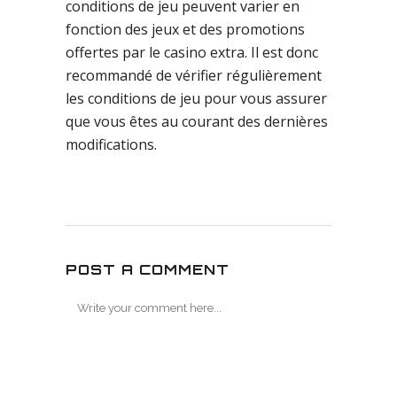
conditions de jeu peuvent varier en
fonction des jeux et des promotions
offertes par le casino extra. Il est donc
recommandé de vérifier régulièrement
les conditions de jeu pour vous assurer
que vous êtes au courant des dernières
modifications.
POST A COMMENT