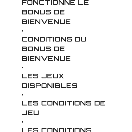
FONCTIONNE LE
BONUS DE
BIENVENUE
CONDITIONS DU
BONUS DE
BIENVENUE
LES JEUX
DISPONIBLES
LES CONDITIONS DE
JEU
LES CONDITIONS