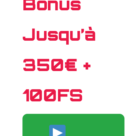
Bonus
Jusqu’à
350€ +
100FS