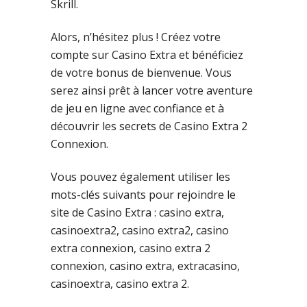
Skrill.
Alors, n’hésitez plus ! Créez votre
compte sur Casino Extra et bénéficiez
de votre bonus de bienvenue. Vous
serez ainsi prêt à lancer votre aventure
de jeu en ligne avec confiance et à
découvrir les secrets de Casino Extra 2
Connexion.
Vous pouvez également utiliser les
mots-clés suivants pour rejoindre le
site de Casino Extra : casino extra,
casinoextra2, casino extra2, casino
extra connexion, casino extra 2
connexion, casino extra, extracasino,
casinoextra, casino extra 2.