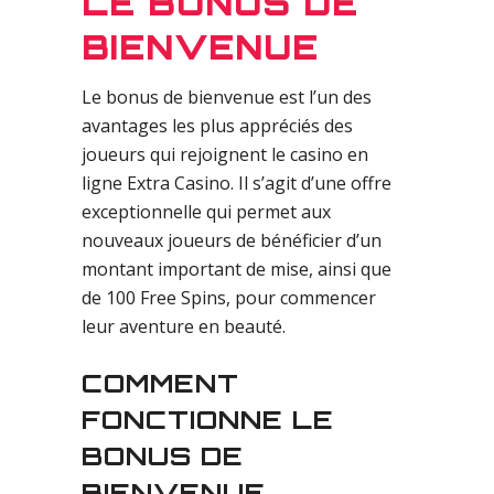
LE BONUS DE
BIENVENUE
Le bonus de bienvenue est l’un des
avantages les plus appréciés des
joueurs qui rejoignent le casino en
ligne Extra Casino. Il s’agit d’une offre
exceptionnelle qui permet aux
nouveaux joueurs de bénéficier d’un
montant important de mise, ainsi que
de 100 Free Spins, pour commencer
leur aventure en beauté.
COMMENT
FONCTIONNE LE
BONUS DE
BIENVENUE