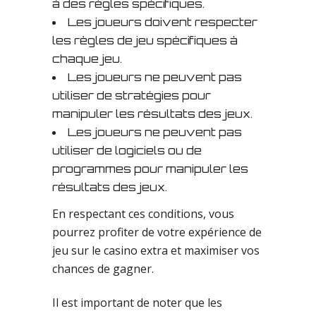
à des règles spécifiques.
Les joueurs doivent respecter
les règles de jeu spécifiques à
chaque jeu.
Les joueurs ne peuvent pas
utiliser de stratégies pour
manipuler les résultats des jeux.
Les joueurs ne peuvent pas
utiliser de logiciels ou de
programmes pour manipuler les
résultats des jeux.
En respectant ces conditions, vous
pourrez profiter de votre expérience de
jeu sur le casino extra et maximiser vos
chances de gagner.
Il est important de noter que les