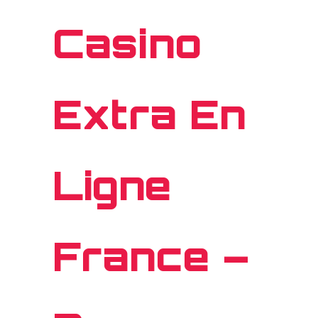
Casino
Extra En
Ligne
France –