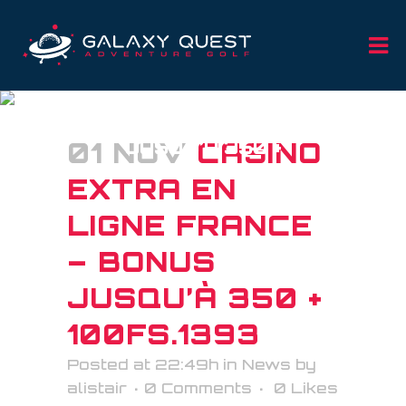
CASINO EXTRA EN LIGNE
FRANCE – BONUS
01 NOV
JUSQU’À 350 +
CASINO
100FS.1393
EXTRA EN
LIGNE FRANCE
– BONUS
JUSQU’À 350 +
100FS.1393
Posted at 22:49h
in
News
by
alistair
0 Comments
0
Likes