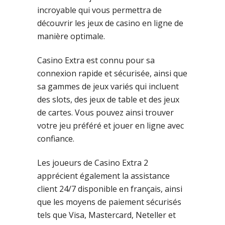
incroyable qui vous permettra de
découvrir les jeux de casino en ligne de
manière optimale.
Casino Extra est connu pour sa
connexion rapide et sécurisée, ainsi que
sa gammes de jeux variés qui incluent
des slots, des jeux de table et des jeux
de cartes. Vous pouvez ainsi trouver
votre jeu préféré et jouer en ligne avec
confiance.
Les joueurs de Casino Extra 2
apprécient également la assistance
client 24/7 disponible en français, ainsi
que les moyens de paiement sécurisés
tels que Visa, Mastercard, Neteller et