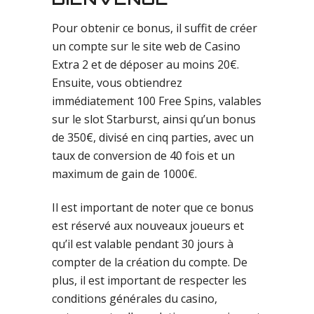
Pour obtenir ce bonus, il suffit de créer
un compte sur le site web de Casino
Extra 2 et de déposer au moins 20€.
Ensuite, vous obtiendrez
immédiatement 100 Free Spins, valables
sur le slot Starburst, ainsi qu’un bonus
de 350€, divisé en cinq parties, avec un
taux de conversion de 40 fois et un
maximum de gain de 1000€.
Il est important de noter que ce bonus
est réservé aux nouveaux joueurs et
qu’il est valable pendant 30 jours à
compter de la création du compte. De
plus, il est important de respecter les
conditions générales du casino,