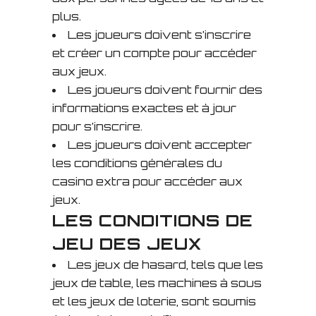
plus.
Les joueurs doivent s’inscrire
et créer un compte pour accéder
aux jeux.
Les joueurs doivent fournir des
informations exactes et à jour
pour s’inscrire.
Les joueurs doivent accepter
les conditions générales du
casino extra pour accéder aux
jeux.
LES CONDITIONS DE
JEU DES JEUX
Les jeux de hasard, tels que les
jeux de table, les machines à sous
et les jeux de loterie, sont soumis