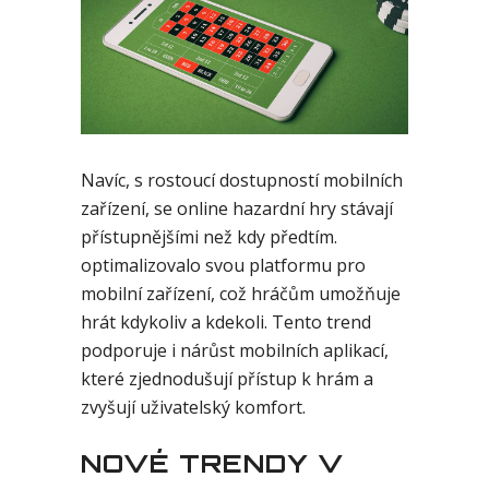
Navíc, s rostoucí dostupností mobilních
zařízení, se online hazardní hry stávají
přístupnějšími než kdy předtím.
optimalizovalo svou platformu pro
mobilní zařízení, což hráčům umožňuje
hrát kdykoliv a kdekoli. Tento trend
podporuje i nárůst mobilních aplikací,
které zjednodušují přístup k hrám a
zvyšují uživatelský komfort.
NOVÉ TRENDY V