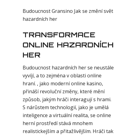
Budoucnost Gransino Jak se změní svět
hazardních her
TRANSFORMACE
ONLINE HAZARDNÍCH
HER
Budoucnost hazardních her se neustále
vyvíjí, a to zejména v oblasti online
hraní. , jako moderní online kasino,
přináší revoluční změny, které mění
způsob, jakým hráči interagují s hrami.
S nárůstem technologií, jako je umělá
inteligence a virtuální realita, se online
herní prostředí stává mnohem
realistickejším a přitažlivějším. Hráči tak