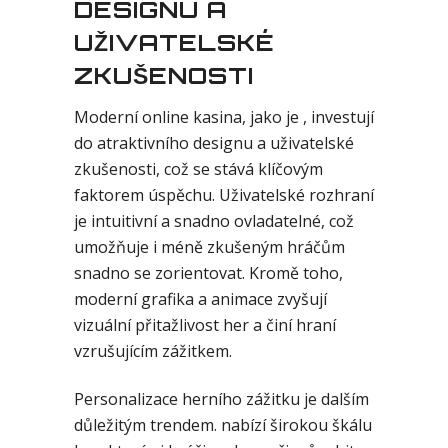
DESIGNU A
UŽIVATELSKÉ
ZKUŠENOSTI
Moderní online kasina, jako je , investují
do atraktivního designu a uživatelské
zkušenosti, což se stává klíčovým
faktorem úspěchu. Uživatelské rozhraní
je intuitivní a snadno ovladatelné, což
umožňuje i méně zkušeným hráčům
snadno se zorientovat. Kromě toho,
moderní grafika a animace zvyšují
vizuální přitažlivost her a činí hraní
vzrušujícím zážitkem.
Personalizace herního zážitku je dalším
důležitým trendem. nabízí širokou škálu