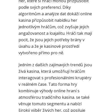
her, které si hráči mohou přizpůsobit
podle svých preferencí. Díky
algoritmům a analýze dat dokáží online
kasina přizpůsobit nabídku her
jednotlivým hráčům, což zvyšuje jejich
angažovanost a loajalitu. Hráči tak mají
pocit, že jsou jejich potřeby brány v
úvahu a že je kasinové prostředí
vytvořeno přímo pro ně.
Jedním z dalších zajímavých trendů jsou
živá kasina, která umožňují hráčům
interagovat s profesionálními krupiéry
v reálném čase. Tato forma hry
kombinuje výhody online hraní s
atmosférou tradičního kasina. se také
věnuje tomuto segmentu a nabízí
široký výběr živých her, což posiluje