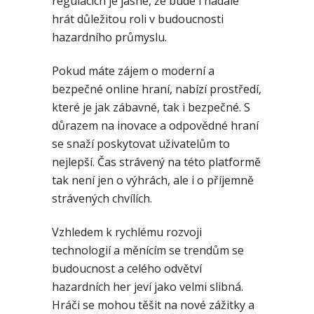
regulacích je jasné, že bude i nadále
hrát důležitou roli v budoucnosti
hazardního průmyslu.
Pokud máte zájem o moderní a
bezpečné online hraní, nabízí prostředí,
které je jak zábavné, tak i bezpečné. S
důrazem na inovace a odpovědné hraní
se snaží poskytovat uživatelům to
nejlepší. Čas strávený na této platformě
tak není jen o výhrách, ale i o příjemně
strávených chvílích.
Vzhledem k rychlému rozvoji
technologií a měnícím se trendům se
budoucnost a celého odvětví
hazardních her jeví jako velmi slibná.
Hráči se mohou těšit na nové zážitky a