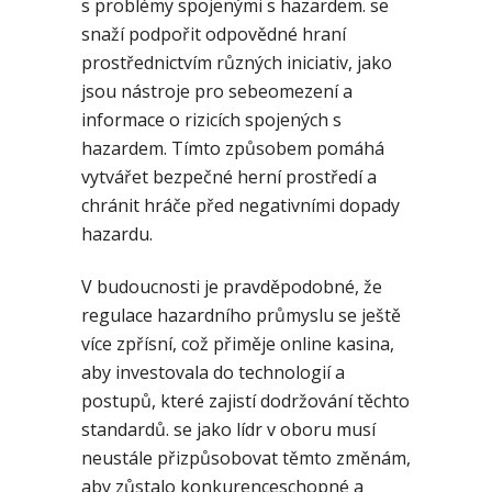
s problémy spojenými s hazardem. se
snaží podpořit odpovědné hraní
prostřednictvím různých iniciativ, jako
jsou nástroje pro sebeomezení a
informace o rizicích spojených s
hazardem. Tímto způsobem pomáhá
vytvářet bezpečné herní prostředí a
chránit hráče před negativními dopady
hazardu.
V budoucnosti je pravděpodobné, že
regulace hazardního průmyslu se ještě
více zpřísní, což přiměje online kasina,
aby investovala do technologií a
postupů, které zajistí dodržování těchto
standardů. se jako lídr v oboru musí
neustále přizpůsobovat těmto změnám,
aby zůstalo konkurenceschopné a