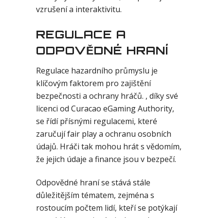
vzrušení a interaktivitu.
REGULACE A
ODPOVĚDNÉ HRANÍ
Regulace hazardního průmyslu je
klíčovým faktorem pro zajištění
bezpečnosti a ochrany hráčů. , díky své
licenci od Curacao eGaming Authority,
se řídí přísnými regulacemi, které
zaručují fair play a ochranu osobních
údajů. Hráči tak mohou hrát s vědomím,
že jejich údaje a finance jsou v bezpečí.
Odpovědné hraní se stává stále
důležitějším tématem, zejména s
rostoucím počtem lidí, kteří se potýkají