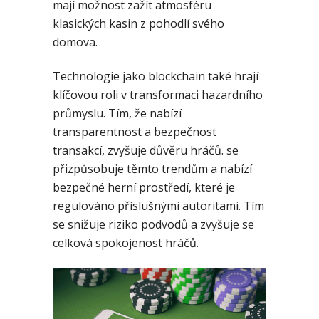
mají možnost zažít atmosféru
klasických kasin z pohodlí svého
domova.
Technologie jako blockchain také hrají
klíčovou roli v transformaci hazardního
průmyslu. Tím, že nabízí
transparentnost a bezpečnost
transakcí, zvyšuje důvěru hráčů. se
přizpůsobuje těmto trendům a nabízí
bezpečné herní prostředí, které je
regulováno příslušnými autoritami. Tím
se snižuje riziko podvodů a zvyšuje se
celková spokojenost hráčů.