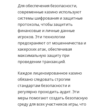
Для обеспечения безопасности,
современные казино используют
системы шифрования и защитные
протоколы, чтобы защитить
финансовые и личные данные
игроков. Эти технологии
предохраняют от мошенничества и
хакерских атак, обеспечивая
максимальную защиту при
проведении транзакций.
Каждое лицензированное казино
обязано следовать строгим
стандартам безопасности и
регулярно проходить аудит. Эти
меры помогают создать безопасную
среду для всех участников игры, что