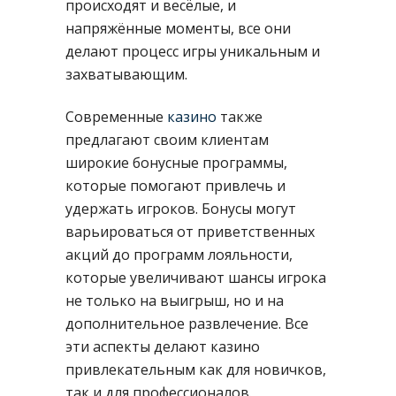
происходят и весёлые, и
напряжённые моменты, все они
делают процесс игры уникальным и
захватывающим.
Современные
казино
также
предлагают своим клиентам
широкие бонусные программы,
которые помогают привлечь и
удержать игроков. Бонусы могут
варьироваться от приветственных
акций до программ лояльности,
которые увеличивают шансы игрока
не только на выигрыш, но и на
дополнительное развлечение. Все
эти аспекты делают казино
привлекательным как для новичков,
так и для профессионалов.