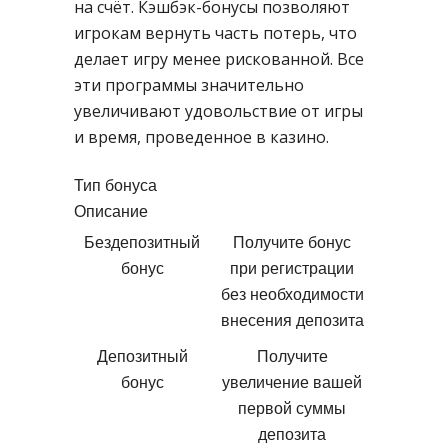
на счёт. Кэшбэк-бонусы позволяют
игрокам вернуть часть потерь, что
делает игру менее рискованной. Все
эти программы значительно
увеличивают удовольствие от игры
и время, проведенное в казино.
Тип бонуса
Описание
Бездепозитный
Получите бонус
бонус
при регистрации
без необходимости
внесения депозита
Депозитный
Получите
бонус
увеличение вашей
первой суммы
депозита