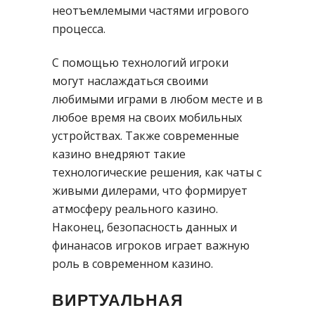
неотъемлемыми частями игрового
процесса.
С помощью технологий игроки
могут наслаждаться своими
любимыми играми в любом месте и в
любое время на своих мобильных
устройствах. Также современные
казино внедряют такие
технологические решения, как чаты с
живыми дилерами, что формирует
атмосферу реального казино.
Наконец, безопасность данных и
финанасов игроков играет важную
роль в современном казино.
ВИРТУАЛЬНАЯ