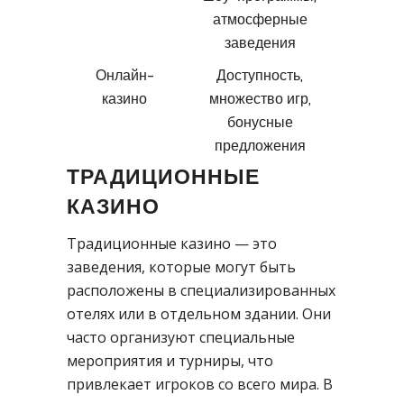
атмосферные
заведения
Онлайн-
Доступность,
казино
множество игр,
бонусные
предложения
ТРАДИЦИОННЫЕ
КАЗИНО
Традиционные казино — это
заведения, которые могут быть
расположены в специализированных
отелях или в отдельном здании. Они
часто организуют специальные
мероприятия и турниры, что
привлекает игроков со всего мира. В