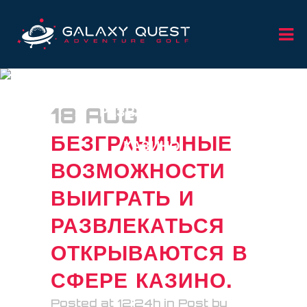
БЕЗГРАНИЧНЫЕ
ВОЗМОЖНОСТИ ВЫИГРАТЬ И
18 AUG
РАЗВЛЕКАТЬСЯ
ОТКРЫВАЮТСЯ В СФЕРЕ
БЕЗГРАНИЧНЫЕ
КАЗИНО.
ВОЗМОЖНОСТИ
ВЫИГРАТЬ И
РАЗВЛЕКАТЬСЯ
ОТКРЫВАЮТСЯ В
СФЕРЕ КАЗИНО.
Posted at 12:24h
in
Post
by