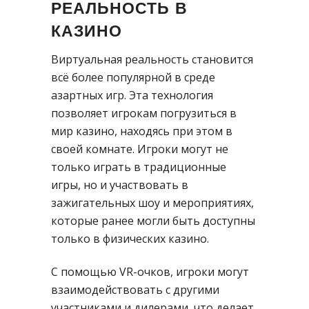
РЕАЛЬНОСТЬ В
КАЗИНО
Виртуальная реальность становится
всё более популярной в среде
азартных игр. Эта технология
позволяет игрокам погрузиться в
мир казино, находясь при этом в
своей комнате. Игроки могут не
только играть в традиционные
игры, но и участвовать в
зажигательных шоу и мероприятиях,
которые ранее могли быть доступны
только в физических казино.
С помощью VR-очков, игроки могут
взаимодействовать с другими
участниками и дилерами, что делает