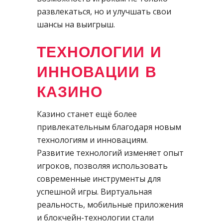
развлекаться, но и улучшать свои
шансы на выигрыш.
ТЕХНОЛОГИИ И
ИННОВАЦИИ В
КАЗИНО
Казино станет ещё более
привлекательным благодаря новым
технологиям и инновациям.
Развитие технологий изменяет опыт
игроков, позволяя использовать
современные инструменты для
успешной игры. Виртуальная
реальность, мобильные приложения
и блокчейн-технологии стали