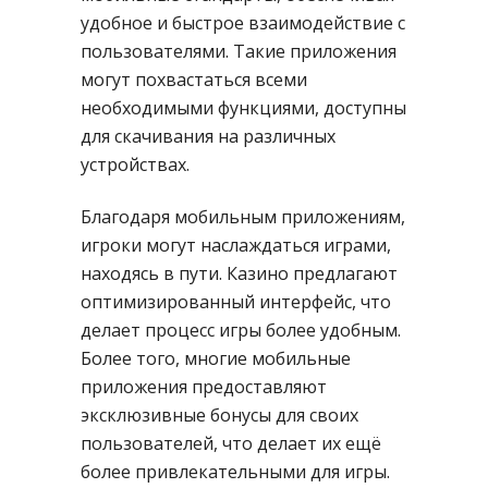
удобное и быстрое взаимодействие с
пользователями. Такие приложения
могут похвастаться всеми
необходимыми функциями, доступны
для скачивания на различных
устройствах.
Благодаря мобильным приложениям,
игроки могут наслаждаться играми,
находясь в пути. Казино предлагают
оптимизированный интерфейс, что
делает процесс игры более удобным.
Более того, многие мобильные
приложения предоставляют
эксклюзивные бонусы для своих
пользователей, что делает их ещё
более привлекательными для игры.