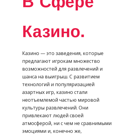
В Сфере
Казино.
Казино — это заведения, которые
предлагают игрокам множество
возможностей для развлечений и
шанса на выигрыш. С развитием
технологий и популяризацией
азартных игр, казино стали
неотъемлемой частью мировой
культуры развлечений. Они
привлекают людей своей
атмосферой, ни с чем не сравнимыми
эмоциями и, конечно же,