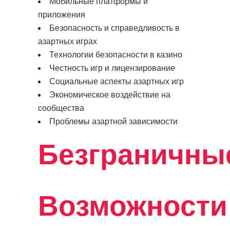
Мобильные платформы и
приложения
Безопасность и справедливость в
азартных играх
Технологии безопасности в казино
Честность игр и лицензирование
Социальные аспекты азартных игр
Экономическое воздействие на
сообщества
Проблемы азартной зависимости
Безграничны
Возможности