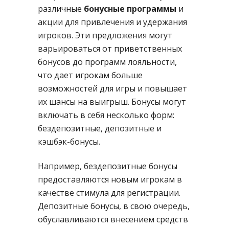
различные
бонусные программы
и
акции для привлечения и удержания
игроков. Эти предложения могут
варьироваться от приветственных
бонусов до программ лояльности,
что дает игрокам больше
возможностей для игры и повышает
их шансы на выигрыш. Бонусы могут
включать в себя несколько форм:
бездепозитные, депозитные и
кэшбэк-бонусы.
Например, бездепозитные бонусы
предоставляются новым игрокам в
качестве стимула для регистрации.
Депозитные бонусы, в свою очередь,
обуславливаются внесением средств