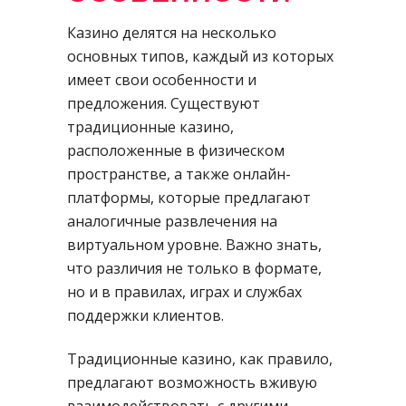
Казино делятся на несколько
основных типов, каждый из которых
имеет свои особенности и
предложения. Существуют
традиционные казино,
расположенные в физическом
пространстве, а также онлайн-
платформы, которые предлагают
аналогичные развлечения на
виртуальном уровне. Важно знать,
что различия не только в формате,
но и в правилах, играх и службах
поддержки клиентов.
Традиционные казино, как правило,
предлагают возможность вживую