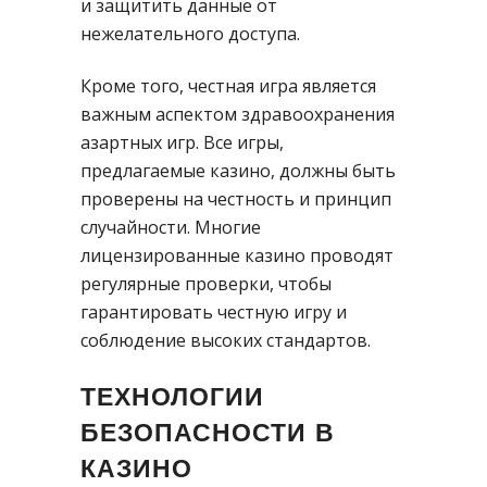
и защитить данные от
нежелательного доступа.
Кроме того, честная игра является
важным аспектом здравоохранения
азартных игр. Все игры,
предлагаемые казино, должны быть
проверены на честность и принцип
случайности. Многие
лицензированные казино проводят
регулярные проверки, чтобы
гарантировать честную игру и
соблюдение высоких стандартов.
ТЕХНОЛОГИИ
БЕЗОПАСНОСТИ В
КАЗИНО