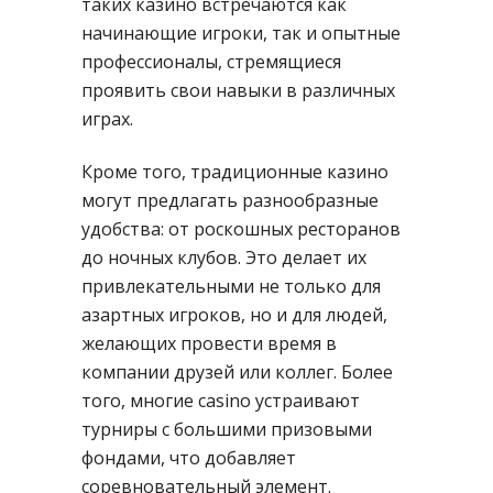
таких казино встречаются как
начинающие игроки, так и опытные
профессионалы, стремящиеся
проявить свои навыки в различных
играх.
Кроме того, традиционные казино
могут предлагать разнообразные
удобства: от роскошных ресторанов
до ночных клубов. Это делает их
привлекательными не только для
азартных игроков, но и для людей,
желающих провести время в
компании друзей или коллег. Более
того, многие casino устраивают
турниры с большими призовыми
фондами, что добавляет
соревновательный элемент.