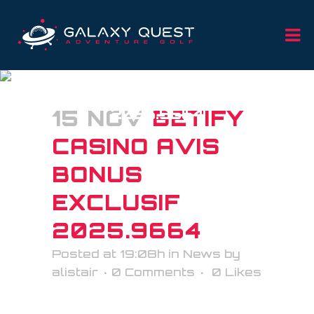
BETIFY CASINO AVIS
BONUS EXCLUSIF
15 NOV
2025.9664
BETIFY
CASINO AVIS
BONUS
EXCLUSIF
2025.9664
Posted at 19:08h
in
News
by
alistair
0 Comments
0
Likes