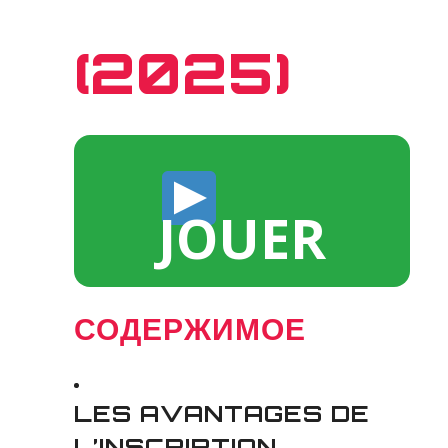
(2025)
JOUER
СОДЕРЖИМОЕ
LES AVANTAGES DE
L’INSCRIPTION