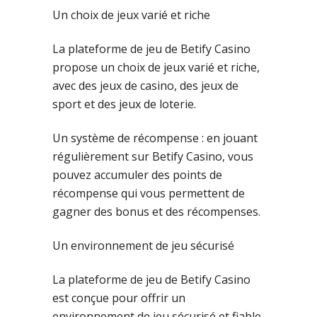
Un choix de jeux varié et riche
La plateforme de jeu de Betify Casino
propose un choix de jeux varié et riche,
avec des jeux de casino, des jeux de
sport et des jeux de loterie.
Un système de récompense : en jouant
régulièrement sur Betify Casino, vous
pouvez accumuler des points de
récompense qui vous permettent de
gagner des bonus et des récompenses.
Un environnement de jeu sécurisé
La plateforme de jeu de Betify Casino
est conçue pour offrir un
environnement de jeu sécurisé et fiable,