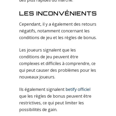
des plus rapides du marché.
LES INCONVÉNIENTS
Cependant, il y a également des retours
négatifs, notamment concernant les
conditions de jeu et les règles de bonus.
Les joueurs signalent que les
conditions de jeu peuvent être
complexes et difficiles à comprendre, ce
qui peut causer des problèmes pour les
nouveaux joueurs.
Ils également signalent
betify officiel
que les règles de bonus peuvent être
restrictives, ce qui peut limiter les
possibilités de gain.