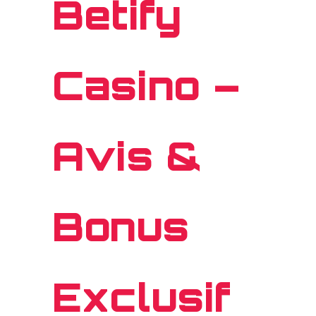
Betify
Casino –
Avis &
Bonus
Exclusif