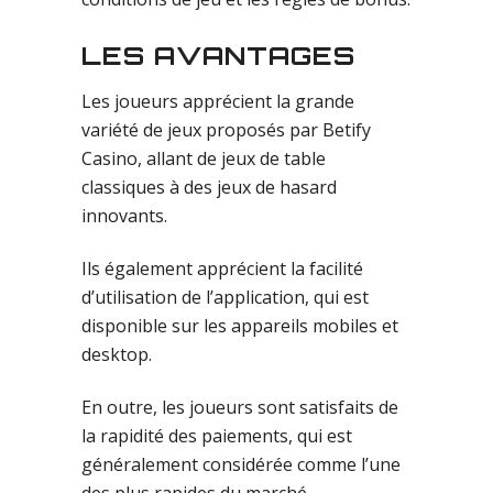
LES AVANTAGES
Les joueurs apprécient la grande
variété de jeux proposés par Betify
Casino, allant de jeux de table
classiques à des jeux de hasard
innovants.
Ils également apprécient la facilité
d’utilisation de l’application, qui est
disponible sur les appareils mobiles et
desktop.
En outre, les joueurs sont satisfaits de
la rapidité des paiements, qui est
généralement considérée comme l’une