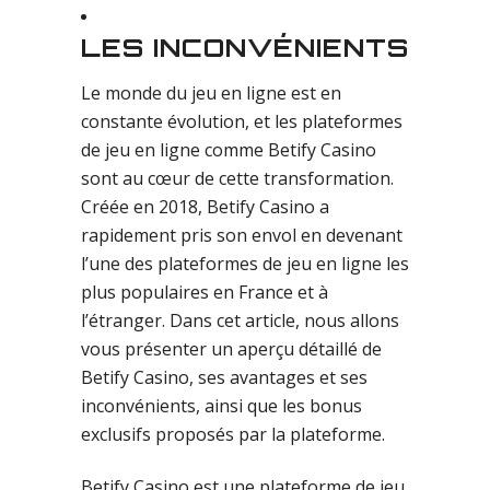
LES INCONVÉNIENTS
Le monde du jeu en ligne est en
constante évolution, et les plateformes
de jeu en ligne comme Betify Casino
sont au cœur de cette transformation.
Créée en 2018, Betify Casino a
rapidement pris son envol en devenant
l’une des plateformes de jeu en ligne les
plus populaires en France et à
l’étranger. Dans cet article, nous allons
vous présenter un aperçu détaillé de
Betify Casino, ses avantages et ses
inconvénients, ainsi que les bonus
exclusifs proposés par la plateforme.
Betify Casino est une plateforme de jeu