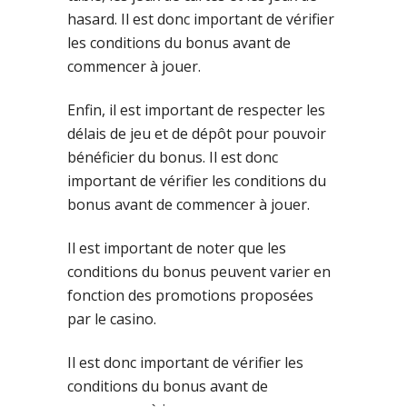
hasard. Il est donc important de vérifier
les conditions du bonus avant de
commencer à jouer.
Enfin, il est important de respecter les
délais de jeu et de dépôt pour pouvoir
bénéficier du bonus. Il est donc
important de vérifier les conditions du
bonus avant de commencer à jouer.
Il est important de noter que les
conditions du bonus peuvent varier en
fonction des promotions proposées
par le casino.
Il est donc important de vérifier les
conditions du bonus avant de