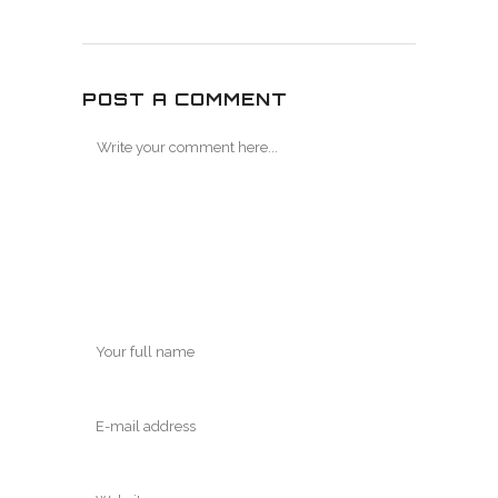
POST A COMMENT