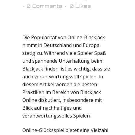
0 Comments
0
Likes
Die Popularität von Online-Blackjack
nimmt in Deutschland und Europa
stetig zu. Während viele Spieler Spaß
und spannende Unterhaltung beim
Blackjack finden, ist es wichtig, dass sie
auch verantwortungsvoll spielen. In
diesem Artikel werden die besten
Praktiken im Bereich von Blackjack
Online diskutiert, insbesondere mit
Blick auf nachhaltiges und
verantwortungsvolles Spielen.
Online-Glücksspiel bietet eine Vielzahl