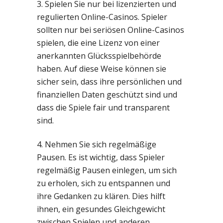
3. Spielen Sie nur bei lizenzierten und
regulierten Online-Casinos. Spieler
sollten nur bei seriösen Online-Casinos
spielen, die eine Lizenz von einer
anerkannten Glücksspielbehörde
haben. Auf diese Weise können sie
sicher sein, dass ihre persönlichen und
finanziellen Daten geschützt sind und
dass die Spiele fair und transparent
sind.
4. Nehmen Sie sich regelmäßige
Pausen. Es ist wichtig, dass Spieler
regelmäßig Pausen einlegen, um sich
zu erholen, sich zu entspannen und
ihre Gedanken zu klären. Dies hilft
ihnen, ein gesundes Gleichgewicht
zwischen Spielen und anderen