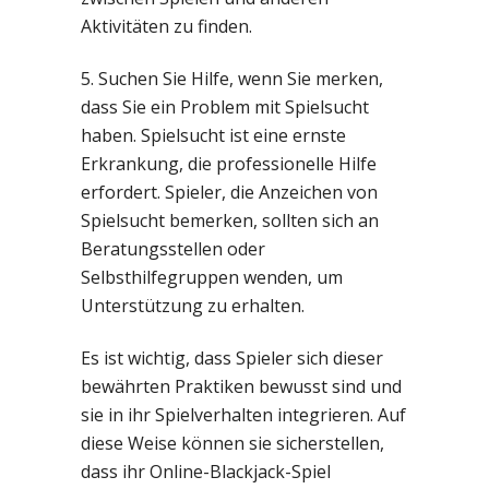
Aktivitäten zu finden.
5. Suchen Sie Hilfe, wenn Sie merken,
dass Sie ein Problem mit Spielsucht
haben. Spielsucht ist eine ernste
Erkrankung, die professionelle Hilfe
erfordert. Spieler, die Anzeichen von
Spielsucht bemerken, sollten sich an
Beratungsstellen oder
Selbsthilfegruppen wenden, um
Unterstützung zu erhalten.
Es ist wichtig, dass Spieler sich dieser
bewährten Praktiken bewusst sind und
sie in ihr Spielverhalten integrieren. Auf
diese Weise können sie sicherstellen,
dass ihr Online-Blackjack-Spiel