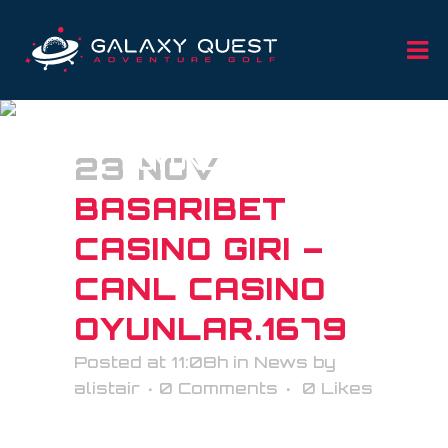
BASARIBET CASINO GIRI –
CANL CASINO
23 NOV
OYUNLAR.1679
BASARIBET
CASINO GIRI –
CANL CASINO
OYUNLAR.1679
Posted at 11:08h
in
News
by
alistair
0 Comments
0
Likes