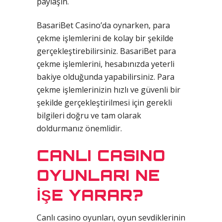
paylaşın.
BasariBet Casino’da oynarken, para
çekme işlemlerini de kolay bir şekilde
gerçekleştirebilirsiniz. BasariBet para
çekme işlemlerini, hesabınızda yeterli
bakiye olduğunda yapabilirsiniz. Para
çekme işlemlerinizin hızlı ve güvenli bir
şekilde gerçekleştirilmesi için gerekli
bilgileri doğru ve tam olarak
doldurmanız önemlidir.
CANLI CASINO
OYUNLARI NE
İŞE YARAR?
Canlı casino oyunları, oyun sevdiklerinin