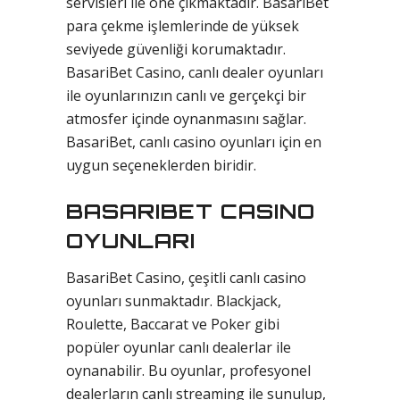
servisleri ile öne çıkmaktadır. BasariBet
para çekme işlemlerinde de yüksek
seviyede güvenliği korumaktadır.
BasariBet Casino, canlı dealer oyunları
ile oyunlarınızın canlı ve gerçekçi bir
atmosfer içinde oynanmasını sağlar.
BasariBet, canlı casino oyunları için en
uygun seçeneklerden biridir.
BASARIBET CASINO
OYUNLARI
BasariBet Casino, çeşitli canlı casino
oyunları sunmaktadır. Blackjack,
Roulette, Baccarat ve Poker gibi
popüler oyunlar canlı dealerlar ile
oynanabilir. Bu oyunlar, profesyonel
dealerların canlı streaming ile sunulup,