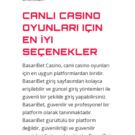
CANLI CASINO
OYUNLARI IÇIN
EN İYI
SEÇENEKLER
BasariBet Casino, canlı casino oyunları
için en uygun platformlardan biridir.
BasariBet giriş sayfasından kolayca
erişilebilir ve güncel giriş yöntemleri ile
güvenli bir şekilde giriş yapabilirsiniz.
BasariBet, güvenilir ve profesyonel bir
platform olarak tanınmaktadır.
BasariBet gürültülü bir platform
değildir, güvenilirliği ve güvenilir