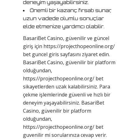
deneyim yaşayabilirsiniz.
Önemli bir kazanç fırsatı sunar,
uzun vadede olumlu sonuçlar
elde etmenize yardımcı olabilir.
BasariBet Casino, güvenilir ve güncel
giriş için https://projecthopeonline.org/
bet guncel giris sayfasını ziyaret edin.
BasariBet Casino, güvenilir bir platform
olduğundan,
https://projecthopeonline.org/ bet
sikayetlerden uzak kalabilirsiniz. Para
çekme işlemlerinde güvenli ve hızlı bir
deneyim yaşayabilirsiniz. BasariBet
Casino, güvenilir bir platform
olduğundan,
https://projecthopeonline.org/ bet
guvenilir mi sorularınıza cevap verir.