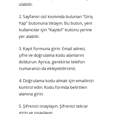
olabilir.
2. Sayfanın üst kısmında bulunan “Giriş
Yap” butonuna tıklayın. Bu buton, yeni
kullanıcılar için “Kaydol” butonu yerine
yer alabilir.
3. Kayıt formuna girin. Email adresi,
şifre ve doğrulama kodu alanlarını
doldurun. Ayrıca, gerekirse telefon
numaranızı da ekleyebilirsiniz.
4. Doğrulama kodu almak için emailinizi
kontrol edin. Kodu formda belirtilen
alanına girin.
5. Şifrenizi onaylayın. Şifrenizi tekrar
girin ve onaylayın.