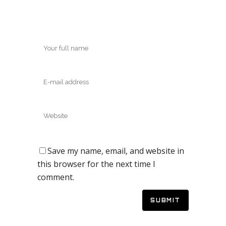
Save my name, email, and website in
this browser for the next time I
comment.