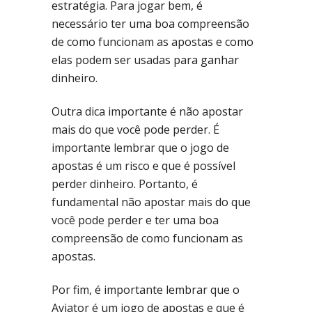
estratégia. Para jogar bem, é
necessário ter uma boa compreensão
de como funcionam as apostas e como
elas podem ser usadas para ganhar
dinheiro.
Outra dica importante é não apostar
mais do que você pode perder. É
importante lembrar que o jogo de
apostas é um risco e que é possível
perder dinheiro. Portanto, é
fundamental não apostar mais do que
você pode perder e ter uma boa
compreensão de como funcionam as
apostas.
Por fim, é importante lembrar que o
Aviator é um jogo de apostas e que é