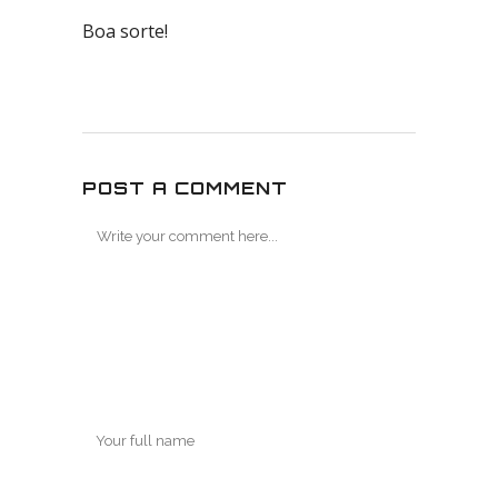
Boa sorte!
POST A COMMENT