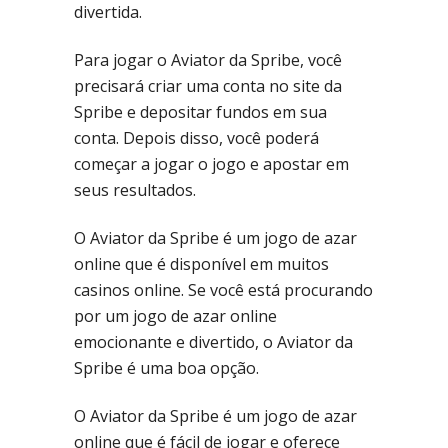
divertida.
Para jogar o Aviator da Spribe, você
precisará criar uma conta no site da
Spribe e depositar fundos em sua
conta. Depois disso, você poderá
começar a jogar o jogo e apostar em
seus resultados.
O Aviator da Spribe é um jogo de azar
online que é disponível em muitos
casinos online. Se você está procurando
por um jogo de azar online
emocionante e divertido, o Aviator da
Spribe é uma boa opção.
O Aviator da Spribe é um jogo de azar
online que é fácil de jogar e oferece