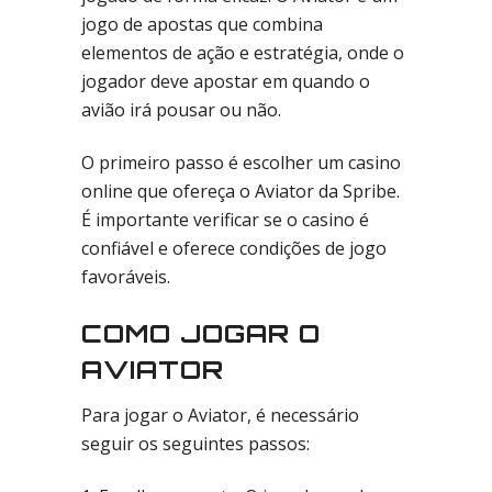
jogo de apostas que combina
elementos de ação e estratégia, onde o
jogador deve apostar em quando o
avião irá pousar ou não.
O primeiro passo é escolher um casino
online que ofereça o Aviator da Spribe.
É importante verificar se o casino é
confiável e oferece condições de jogo
favoráveis.
COMO JOGAR O
AVIATOR
Para jogar o Aviator, é necessário
seguir os seguintes passos: