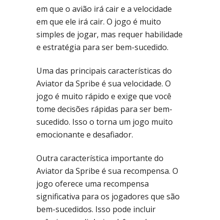
em que o avião irá cair e a velocidade
em que ele irá cair. O jogo é muito
simples de jogar, mas requer habilidade
e estratégia para ser bem-sucedido.
Uma das principais características do
Aviator da Spribe é sua velocidade. O
jogo é muito rápido e exige que você
tome decisões rápidas para ser bem-
sucedido. Isso o torna um jogo muito
emocionante e desafiador.
Outra característica importante do
Aviator da Spribe é sua recompensa. O
jogo oferece uma recompensa
significativa para os jogadores que são
bem-sucedidos. Isso pode incluir