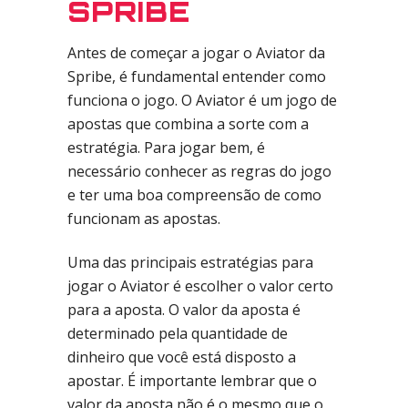
SPRIBE
Antes de começar a jogar o Aviator da
Spribe, é fundamental entender como
funciona o jogo. O Aviator é um jogo de
apostas que combina a sorte com a
estratégia. Para jogar bem, é
necessário conhecer as regras do jogo
e ter uma boa compreensão de como
funcionam as apostas.
Uma das principais estratégias para
jogar o Aviator é escolher o valor certo
para a aposta. O valor da aposta é
determinado pela quantidade de
dinheiro que você está disposto a
apostar. É importante lembrar que o
valor da aposta não é o mesmo que o