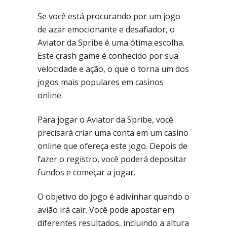
Se você está procurando por um jogo
de azar emocionante e desafiador, o
Aviator da Spribe é uma ótima escolha.
Este crash game é conhecido por sua
velocidade e ação, o que o torna um dos
jogos mais populares em casinos
online.
Para jogar o Aviator da Spribe, você
precisará criar uma conta em um casino
online que ofereça este jogo. Depois de
fazer o registro, você poderá depositar
fundos e começar a jogar.
O objetivo do jogo é adivinhar quando o
avião irá cair. Você pode apostar em
diferentes resultados, incluindo a altura