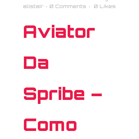
alistair
0 Comments
0
Likes
Aviator
Da
Spribe –
Como