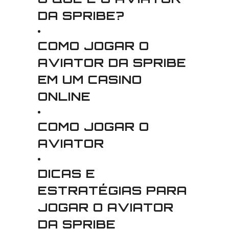
DA SPRIBE?
COMO JOGAR O
AVIATOR DA SPRIBE
EM UM CASINO
ONLINE
COMO JOGAR O
AVIATOR
DICAS E
ESTRATÉGIAS PARA
JOGAR O AVIATOR
DA SPRIBE