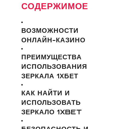
СОДЕРЖИМОЕ
ВОЗМОЖНОСТИ
ОНЛАЙН-КАЗИНО
ПРЕИМУЩЕСТВА
ИСПОЛЬЗОВАНИЯ
ЗЕРКАЛА 1ХБЕТ
КАК НАЙТИ И
ИСПОЛЬЗОВАТЬ
ЗЕРКАЛО 1XBET
БЕЗОПАСНОСТЬ И