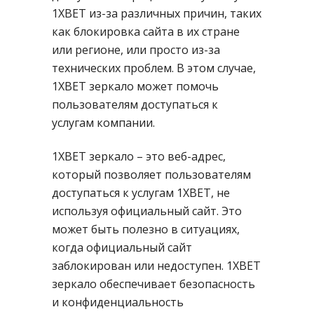
1XBET из-за различных причин, таких
как блокировка сайта в их стране
или регионе, или просто из-за
технических проблем. В этом случае,
1XBET зеркало может помочь
пользователям доступаться к
услугам компании.
1XBET зеркало – это веб-адрес,
который позволяет пользователям
доступаться к услугам 1XBET, не
используя официальный сайт. Это
может быть полезно в ситуациях,
когда официальный сайт
заблокирован или недоступен. 1XBET
зеркало обеспечивает безопасность
и конфиденциальность