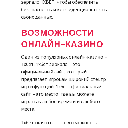
зеркало 1XBET, чтобы обеспечить
безопасность и конфиденциальность
своих данных.
ВОЗМОЖНОСТИ
ОНЛАЙН-КАЗИНО
Один из популярных онлайн-казино –
1хбет. 1хбет зеркало – это
официальный сайт, который
предлагает игрокам широкий спектр
игр и функций. 1хбет официальный
сайт – это место, где вы можете
играть в любое время и из любого
места.
1хбет скачать – это возможность