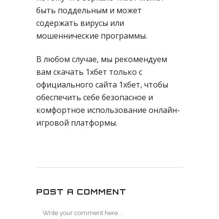
быть поддельным и может
содержать вирусы или
мошеннические программы.
В любом случае, мы рекомендуем
вам скачать 1хбет только с
официального сайта 1хбет, чтобы
обеспечить себе безопасное и
комфортное использование онлайн-
игровой платформы.
POST A COMMENT