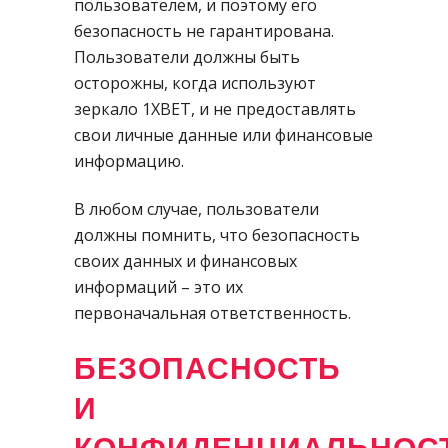
пользователем, и поэтому его
безопасность не гарантирована.
Пользователи должны быть
осторожны, когда используют
зеркало 1XBET, и не предоставлять
свои личные данные или финансовые
информацию.
В любом случае, пользователи
должны помнить, что безопасность
своих данных и финансовых
информаций – это их
первоначальная ответственность.
БЕЗОПАСНОСТЬ
И
КОНФИДЕНЦИАЛЬНОС