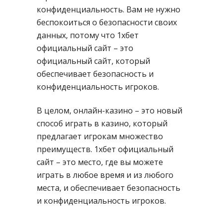
конфиденциальность. Вам не нужно
беспокоиться о безопасности своих
данных, потому что 1хбет
официальный сайт – это
официальный сайт, который
обеспечивает безопасность и
конфиденциальность игроков.
В целом, онлайн-казино – это новый
способ играть в казино, который
предлагает игрокам множество
преимуществ. 1хбет официальный
сайт – это место, где вы можете
играть в любое время и из любого
места, и обеспечивает безопасность
и конфиденциальность игроков.