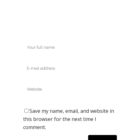
Save my name, email, and website in
this browser for the next time I
comment.