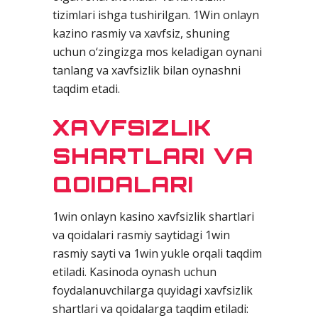
tizimlari ishga tushirilgan. 1Win onlayn
kazino rasmiy va xavfsiz, shuning
uchun o‘zingizga mos keladigan oynani
tanlang va xavfsizlik bilan oynashni
taqdim etadi.
XAVFSIZLIK
SHARTLARI VA
QOIDALARI
1win onlayn kasino xavfsizlik shartlari
va qoidalari rasmiy saytidagi 1win
rasmiy sayti va 1win yukle orqali taqdim
etiladi. Kasinoda oynash uchun
foydalanuvchilarga quyidagi xavfsizlik
shartlari va qoidalarga taqdim etiladi: