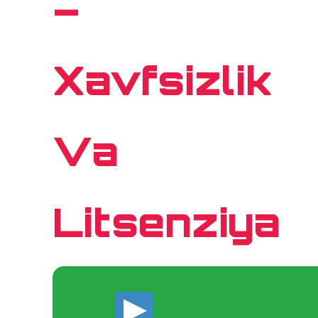
–
Xavfsizlik
Va
Litsenziya