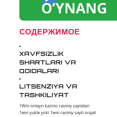
O’YNANG
СОДЕРЖИМОЕ
XAVFSIZLIK
SHARTLARI VA
QOIDALARI
LITSENZIYA VA
TASHKILIYAT
1Win onlayn kazino rasmiy saytidan
1win yukle yoki 1win rasmiy sayti orqali