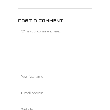
POST A COMMENT