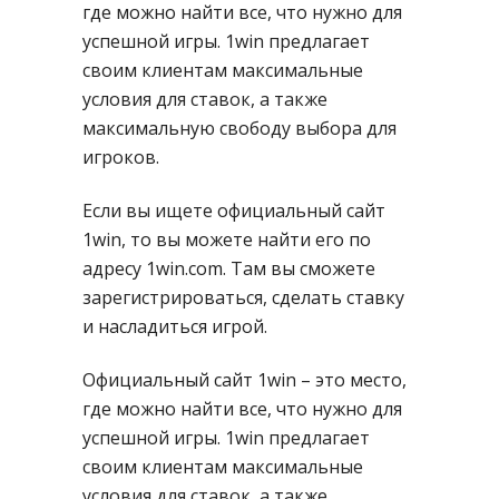
где можно найти все, что нужно для
успешной игры. 1win предлагает
своим клиентам максимальные
условия для ставок, а также
максимальную свободу выбора для
игроков.
Если вы ищете официальный сайт
1win, то вы можете найти его по
адресу 1win.com. Там вы сможете
зарегистрироваться, сделать ставку
и насладиться игрой.
Официальный сайт 1win – это место,
где можно найти все, что нужно для
успешной игры. 1win предлагает
своим клиентам максимальные
условия для ставок, а также