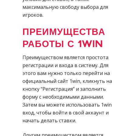
максимальную свободу выбора для
игроков.
ПРЕИМУЩЕСТВА
РАБОТЫ С 1WIN
Преимуществом является простота
регистрации и входа в систему. Для
этого вам нужно только перейти на
официальный сайт 1win, кликнуть на
кнопку “Регистрация” и заполнить
форму с необходимыми данными.
Затем вы можете использовать 1win
вход, чтобы войти в свой аккаунт и
начать делать ставки.
Другим преимуществом является