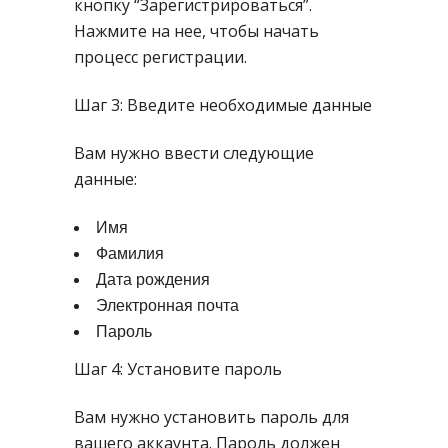
кнопку “Зарегистрироваться”.
Нажмите на нее, чтобы начать
процесс регистрации.
Шаг 3: Введите необходимые данные
Вам нужно ввести следующие
данные:
Имя
Фамилия
Дата рождения
Электронная почта
Пароль
Шаг 4: Установите пароль
Вам нужно установить пароль для
вашего аккаунта. Пароль должен