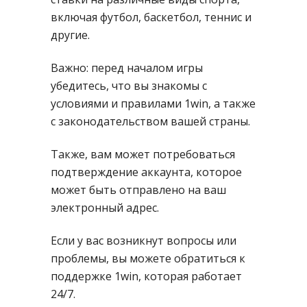
включая футбол, баскетбол, теннис и
другие.
Важно: перед началом игры
убедитесь, что вы знакомы с
условиями и правилами 1win, а также
с законодательством вашей страны.
Также, вам может потребоваться
подтверждение аккаунта, которое
может быть отправлено на ваш
электронный адрес.
Если у вас возникнут вопросы или
проблемы, вы можете обратиться к
поддержке 1win, которая работает
24/7.