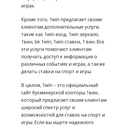
играх.
Кроме того, 1win предлагает своим
клиентам дополнительные услуги,
такие как 1win вход, 1win зеркало,
1вин, bk 1win, 1win ставки, 1 вин. Все
эти услуги помогают клиентам
получать доступ к информации о
различных событиях и играх, а также
делать ставки на спорт и игры.
В целом, 1win – это официальный
сайт букмекерской конторы 1вин,
который предлагает своим клиентам
широкий спектр услуг и
возможностей для ставок на спорт и
игры. Если вы ищете надежного