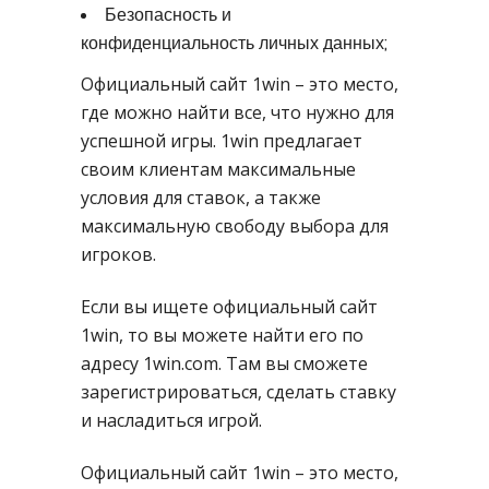
Безопасность и
конфиденциальность личных данных;
Официальный сайт 1win – это место,
где можно найти все, что нужно для
успешной игры. 1win предлагает
своим клиентам максимальные
условия для ставок, а также
максимальную свободу выбора для
игроков.
Если вы ищете официальный сайт
1win, то вы можете найти его по
адресу 1win.com. Там вы сможете
зарегистрироваться, сделать ставку
и насладиться игрой.
Официальный сайт 1win – это место,