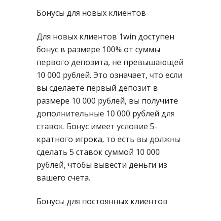
Бонусы для новых клиентов
Для новых клиентов 1win доступен
бонус в размере 100% от суммы
первого депозита, не превышающей
10 000 рублей. Это означает, что если
вы сделаете первый депозит в
размере 10 000 рублей, вы получите
дополнительные 10 000 рублей для
ставок. Бонус имеет условие 5-
кратного игрока, то есть вы должны
сделать 5 ставок суммой 10 000
рублей, чтобы вывести деньги из
вашего счета.
Бонусы для постоянных клиентов