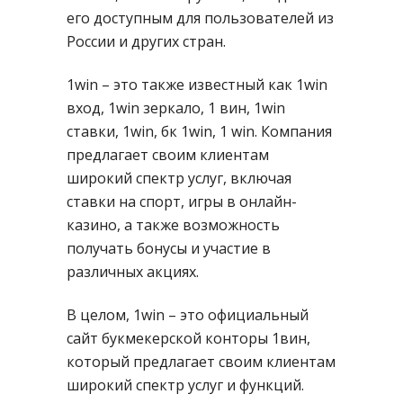
его доступным для пользователей из
России и других стран.
1win – это также известный как 1win
вход, 1win зеркало, 1 вин, 1win
ставки, 1win, бк 1win, 1 win. Компания
предлагает своим клиентам
широкий спектр услуг, включая
ставки на спорт, игры в онлайн-
казино, а также возможность
получать бонусы и участие в
различных акциях.
В целом, 1win – это официальный
сайт букмекерской конторы 1вин,
который предлагает своим клиентам
широкий спектр услуг и функций.