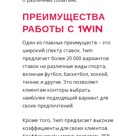
о различных событиях.
ПРЕИМУЩЕСТВА
РАБОТЫ С 1WIN
Один из главных преимуществ – это
широкий спектр ставок. 1win
предлагает более 20 000 вариантов
ставок на различные виды спорта,
включая футбол, баскетбол, хоккей,
теннис и другие. Это позволяет
клиентам конторы выбрать
наиболее подходящий вариант для
своих предпочтений.
Кроме того, 1win предлагает высокие
коэффициенты для своих клиентов.