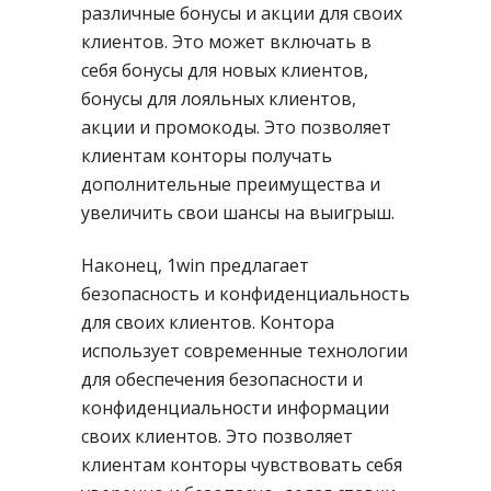
различные бонусы и акции для своих
клиентов. Это может включать в
себя бонусы для новых клиентов,
бонусы для лояльных клиентов,
акции и промокоды. Это позволяет
клиентам конторы получать
дополнительные преимущества и
увеличить свои шансы на выигрыш.
Наконец, 1win предлагает
безопасность и конфиденциальность
для своих клиентов. Контора
использует современные технологии
для обеспечения безопасности и
конфиденциальности информации
своих клиентов. Это позволяет
клиентам конторы чувствовать себя