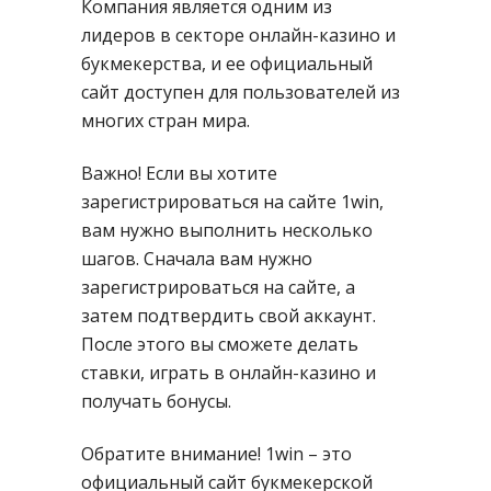
Компания является одним из
лидеров в секторе онлайн-казино и
букмекерства, и ее официальный
сайт доступен для пользователей из
многих стран мира.
Важно! Если вы хотите
зарегистрироваться на сайте 1win,
вам нужно выполнить несколько
шагов. Сначала вам нужно
зарегистрироваться на сайте, а
затем подтвердить свой аккаунт.
После этого вы сможете делать
ставки, играть в онлайн-казино и
получать бонусы.
Обратите внимание! 1win – это
официальный сайт букмекерской