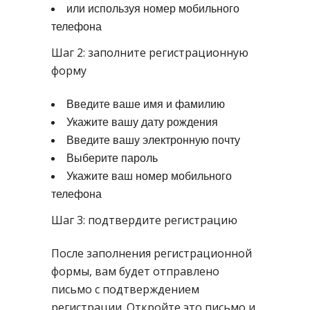
или используя номер мобильного
телефона
Шаг 2: заполните регистрационную
форму
Введите ваше имя и фамилию
Укажите вашу дату рождения
Введите вашу электронную почту
Выберите пароль
Укажите ваш номер мобильного
телефона
Шаг 3: подтвердите регистрацию
После заполнения регистрационной
формы, вам будет отправлено
письмо с подтверждением
регистрации. Откройте это письмо и