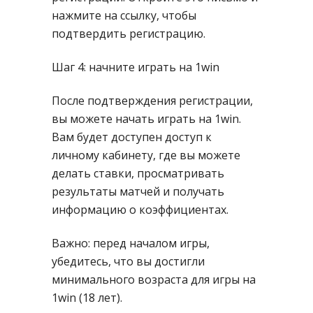
нажмите на ссылку, чтобы
подтвердить регистрацию.
Шаг 4: начните играть на 1win
После подтверждения регистрации,
вы можете начать играть на 1win.
Вам будет доступен доступ к
личному кабинету, где вы можете
делать ставки, просматривать
результаты матчей и получать
информацию о коэффициентах.
Важно: перед началом игры,
убедитесь, что вы достигли
минимального возраста для игры на
1win (18 лет).