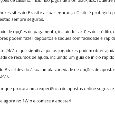
ões de cassino, incluindo jogos de slot, blackjack, roulette 
ores sites do Brasil é a sua segurança. O site é protegido
s estão sempre seguros.
de de opções de pagamento, incluindo cartões de crédito, c
dores podem fazer depósitos e saques com facilidade e rapide
 24/7, o que significa que os jogadores podem obter ajud
ade de recursos de ajuda, incluindo um guia de início rápid
 Brasil devido à sua ampla variedade de opções de apostas
24/7.
or que procura uma experiência de apostas online segura e d
se agora no 1Win e comece a apostar!