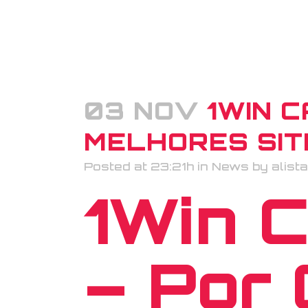
03 NOV
1WIN C
MELHORES SITE
Posted at 23:21h
in
News
by
alista
1Win C
– Por