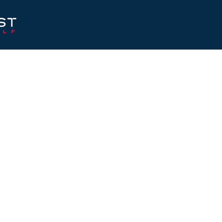
SINO ONLINE P
MELHORES SIT