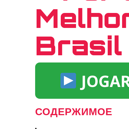
Melho
Brasil
JOGA
СОДЕРЖИМОЕ