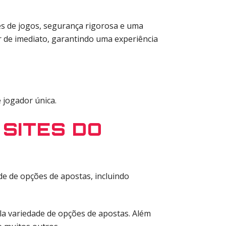
es de jogos, segurança rigorosa e uma
r de imediato, garantindo uma experiência
 jogador única.
 SITES DO
ade de opções de apostas, incluindo
la variedade de opções de apostas. Além