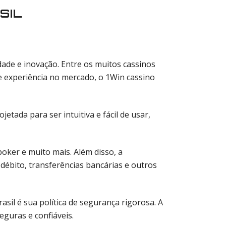
SIL
ade e inovação. Entre os muitos cassinos
de experiência no mercado, o 1Win cassino
tada para ser intuitiva e fácil de usar,
poker e muito mais. Além disso, a
débito, transferências bancárias e outros
sil é sua política de segurança rigorosa. A
eguras e confiáveis.