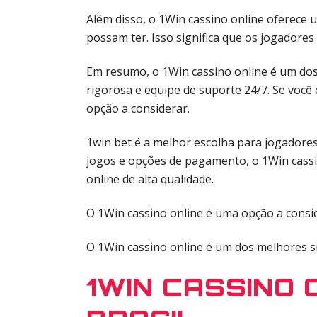
Além disso, o 1Win cassino online oferece
possam ter. Isso significa que os jogadore
Em resumo, o 1Win cassino online é um dos m
rigorosa e equipe de suporte 24/7. Se você 
opção a considerar.
1win bet é a melhor escolha para jogadore
jogos e opções de pagamento, o 1Win cassi
online de alta qualidade.
O 1Win cassino online é uma opção a consid
O 1Win cassino online é um dos melhores s
1WIN CASSINO 