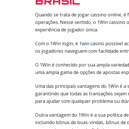
BRASIL
Quando se trata de jogar cassino online, é
operações. Nesse sentido, o 1Win cassino 
experiência de jogador única.
Com o 1Win login, é
1win casino
possível ac
os jogadores naveguem com facilidade entre
O 1Win é conhecido por sua ampla variedade 
uma ampla gama de opções de apostas espor
Uma das principais vantagens do 1Win é a s
garantindo que todas as transações sejam r
para ajudar com qualquer problema ou dúv
Outra vantagem do 1Win é a sua política d
incluindo bônus de boas-vindas, bônus de d