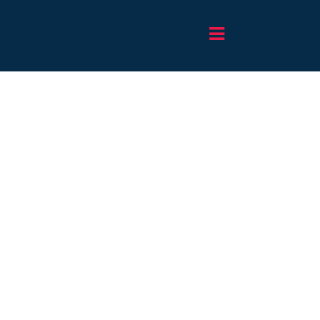
OR QUE UM
ES DO